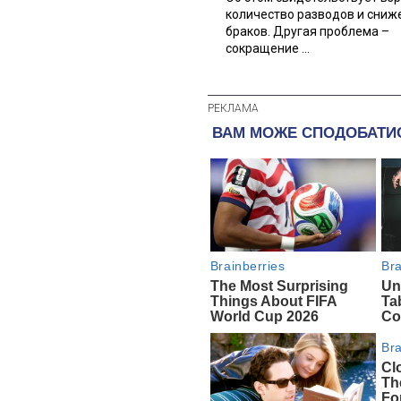
количество разводов и сниж
браков. Другая проблема –
сокращение ...