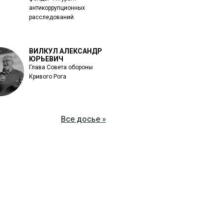
антикоррупционных
расследований.
ВИЛКУЛ АЛЕКСАНДР
ЮРЬЕВИЧ
Глава Совета обороны
Кривого Рога
Все досье »