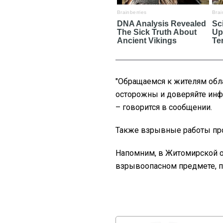
"Обращаемся к жителям обла
осторожны и доверяйте инф
– говорится в сообщении.
Также взрывные работы про
Напомним, в Житомирской 
взрывоопасном предмете, п