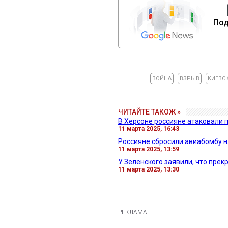
Под
ВОЙНА
ВЗРЫВ
КИЕВС
ЧИТАЙТЕ ТАКОЖ »
В Херсоне россияне атаковали 
11 марта 2025, 16:43
Россияне сбросили авиабомбу н
11 марта 2025, 13:59
У Зеленского заявили, что пре
11 марта 2025, 13:30