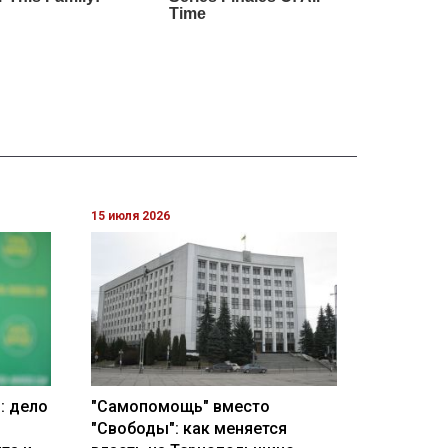
15 июля 2026
: дело
"Самопомощь" вместо
"Свободы": как меняется