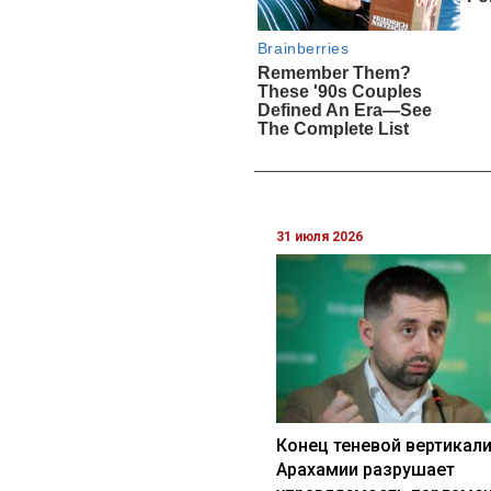
31 июля 2026
Конец теневой вертикали
Арахамии разрушает