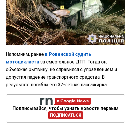
Напомним, ранее
в Ровенской судить
мотоциклиста
за смертельное ДТП. Тогда он,
объезжая рытвину, не справился с управлением и
допустил падение транспортного средства. В
результате погибла его 32-летняя пассажирка.
Подписывайся, чтобы узнать новости первым
ПОДПИСАТЬСЯ