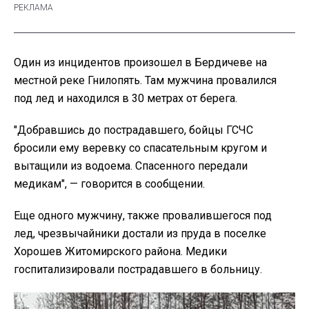
Один из инцидентов произошел в Бердичеве на
местной реке Гнилопять. Там мужчина провалился
под лед и находился в 30 метрах от берега.
"Добравшись до пострадавшего, бойцы ГСЧС
бросили ему веревку со спасательным кругом и
вытащили из водоема. Спасенного передали
медикам", — говорится в сообщении.
Еще одного мужчину, также провалившегося под
лед, чрезвычайники достали из пруда в поселке
Хорошев
Житомирского района. Медики
госпитализировали пострадавшего в больницу.