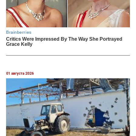
01 августа 2026