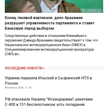
Конец теневой вертикали: дело Арахамии
разрушает управляемость парламента и ставит
Банковую перед выбором
Следственные действия в отношении ближайшего
окружения Давида Арахамии свидетельствуют о том, что
Национальное антикоррупционное бюро (НАБУ) и
Специализированная антикоррупционная прокуратура
(САП) вп...
ПОСЛЕДНИЕ НОВОСТИ »
Украина поразила Ильский и Сызранский НПЗ в
России
08 августа 2026, 11:26
РФ атаковала Украину "Искандерами", ракетами
С-400 и 151 беспилотником: есть попадания