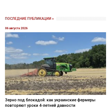
ПОСЛЕДНИЕ ПУБЛИКАЦИИ »
06 августа 2026
Зерно под блокадой: как украинские фермеры
повторяют уроки 4-летней давности