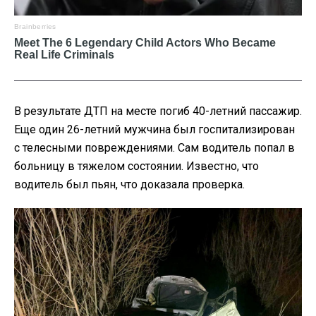
В результате ДТП на месте погиб 40-летний пассажир.
Еще один 26-летний мужчина был госпитализирован
с телесными повреждениями. Сам водитель попал в
больницу в тяжелом состоянии. Известно, что
водитель был пьян, что доказала проверка.