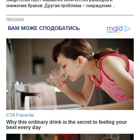
снижение браков. Другая проблема – сокращение ...