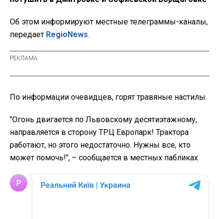
Об этом информируют местные телеграммы-каналы,
передает
RegioNews
.
По информации очевидцев, горят травяные настилы.
"Огонь двигается по Львовскому десятиэтажному,
направляется в сторону ТРЦ Европарк! Трактора
работают, но этого недостаточно. Нужны все, кто
может помочь!", – сообщается в местных пабликах.