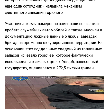
еще один сотрудник - наладила механизм
фиктивного списания горючего.
Участники схемы намеренно завышали показатели
пробега служебных автомобилей, а также вносили в
документацию ложные данные о якобы выездах
бригад на временно оккупированные территории. На
основании этих поддельных сведений из топливных
запасов исчезало горючее, которое фактически
использовали в личных целях. Ущерб, нанесенный
государству, оценивается в 272,5 тысячи гривен.