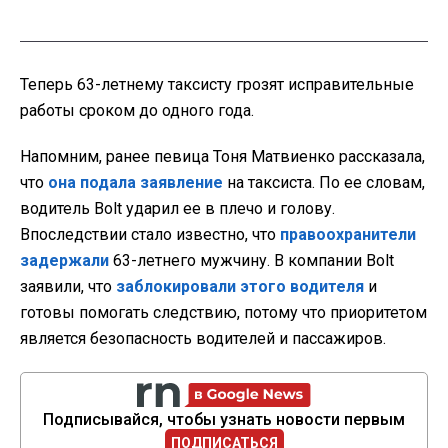
Теперь 63-летнему таксисту грозят исправительные
работы сроком до одного года.
Напомним, ранее певица Тоня Матвиенко рассказала,
что
она подала заявление
на таксиста. По ее словам,
водитель Bolt ударил ее в плечо и голову.
Впоследствии стало известно, что
правоохранители
задержали
63-летнего мужчину. В компании Bolt
заявили, что
заблокировали этого водителя
и
готовы помогать следствию, потому что приоритетом
является безопасность водителей и пассажиров.
Подписывайся, чтобы узнать новости первым
ПОДПИСАТЬСЯ