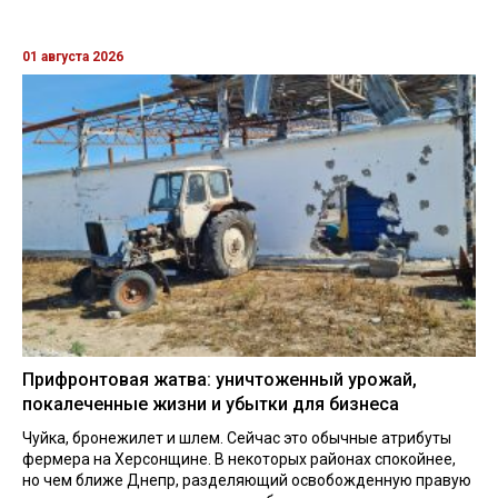
01 августа 2026
Прифронтовая жатва: уничтоженный урожай,
покалеченные жизни и убытки для бизнеса
Чуйка, бронежилет и шлем. Сейчас это обычные атрибуты
фермера на Херсонщине. В некоторых районах спокойнее,
но чем ближе Днепр, разделяющий освобожденную правую