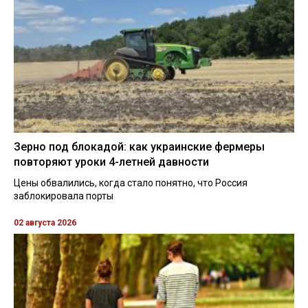
Зерно под блокадой: как украинские фермеры
повторяют уроки 4-летней давности
Цены обвалились, когда стало понятно, что Россия
заблокировала порты
02 августа 2026