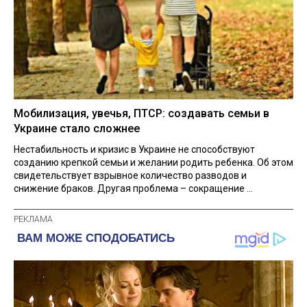
Мобилизация, увечья, ПТСР: создавать семьи в
Украине стало сложнее
Нестабильность и кризис в Украине не способствуют
созданию крепкой семьи и желании родить ребенка. Об этом
свидетельствует взрывное количество разводов и
снижение браков. Другая проблема – сокращение ...