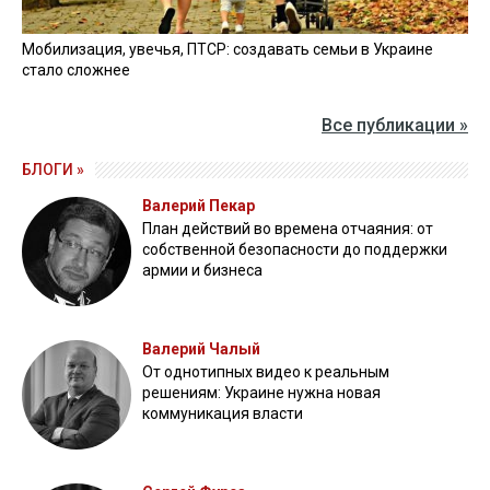
Мобилизация, увечья, ПТСР: создавать семьи в Украине
стало сложнее
Все публикации »
БЛОГИ »
Валерий Пекар
План действий во времена отчаяния: от
собственной безопасности до поддержки
армии и бизнеса
Валерий Чалый
От однотипных видео к реальным
решениям: Украине нужна новая
коммуникация власти