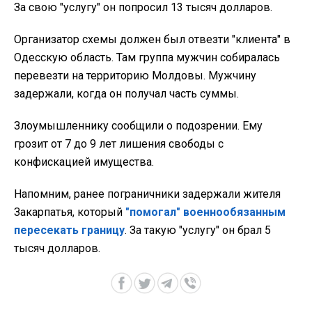
За свою "услугу" он попросил 13 тысяч долларов.
Организатор схемы должен был отвезти "клиента" в
Одесскую область. Там группа мужчин собиралась
перевезти на территорию Молдовы. Мужчину
задержали, когда он получал часть суммы.
Злоумышленнику сообщили о подозрении. Ему
грозит от 7 до 9 лет лишения свободы с
конфискацией имущества.
Напомним, ранее пограничники задержали жителя
Закарпатья, который
"помогал" военнообязанным
пересекать границу
. За такую "услугу" он брал 5
тысяч долларов.