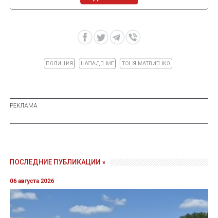
ПОЛИЦИЯ
НАПАДЕНИЕ
ТОНЯ МАТВИЕНКО
ПОСЛЕДНИЕ ПУБЛИКАЦИИ »
06 августа 2026