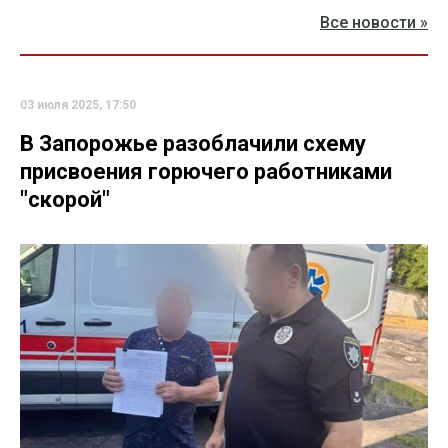
Все новости »
03 июля 2025, 17:50
В Запорожье разоблачили схему
присвоения горючего работниками
"скорой"