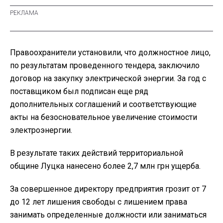
Правоохранители установили, что должностное лицо,
по результатам проведенного тендера, заключило
договор на закупку электрической энергии. За год с
поставщиком был подписан еще ряд
дополнительных соглашений и соответствующие
акты на безосновательное увеличение стоимости
электроэнергии.
В результате таких действий территориальной
общине Луцка нанесено более 2,7 млн грн ущерба.
За совершенное директору предприятия грозит от 7
до 12 лет лишения свободы с лишением права
занимать определенные должности или заниматься