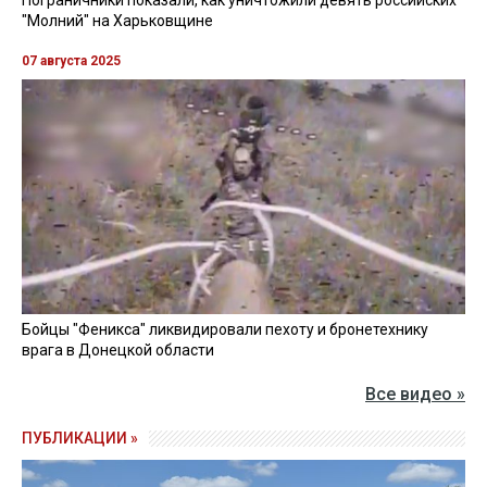
"Молний" на Харьковщине
07 августа 2025
Бойцы "Феникса" ликвидировали пехоту и бронетехнику
врага в Донецкой области
Все видео »
ПУБЛИКАЦИИ »