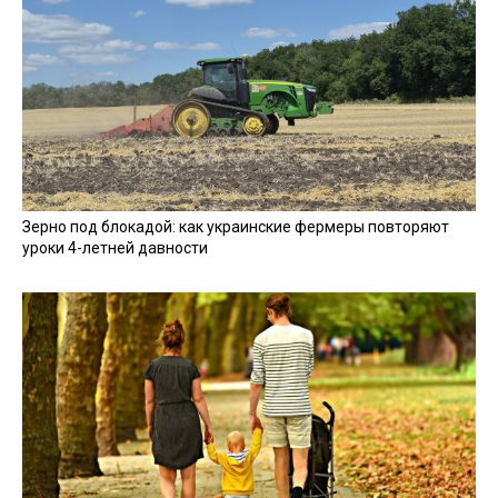
Зерно под блокадой: как украинские фермеры повторяют
уроки 4-летней давности