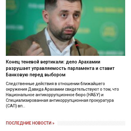
Конец теневой вертикали: дело Арахамии
разрушает управляемость парламента и ставит
Банковую перед выбором
Следственные действия в отношении ближайшего
окружения Давида Арахамии свидетельствуют о том, что
Национальное антикоррупционное бюро (НАБУ) и
Специализированная антикоррупционная прокуратура
(САП) вп...
ПОСЛЕДНИЕ НОВОСТИ »