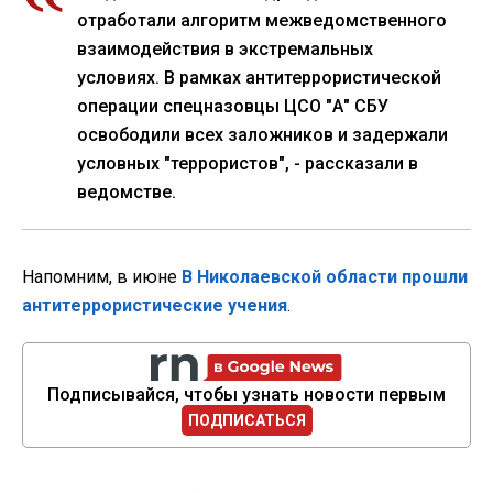
отработали алгоритм межведомственного
взаимодействия в экстремальных
условиях. В рамках антитеррористической
операции спецназовцы ЦСО "А" СБУ
освободили всех заложников и задержали
условных "террористов", - рассказали в
ведомстве.
Напомним, в июне
В Николаевской области прошли
антитеррористические учения
.
Подписывайся, чтобы узнать новости первым
ПОДПИСАТЬСЯ