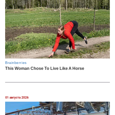
01 августа 2026