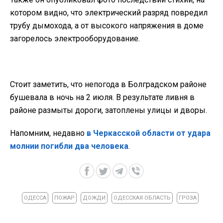
котором видно, что электрический разряд повредил
трубу дымохода, а от высокого напряжения в доме
загорелось электрооборудование.
Стоит заметить, что непогода в Болградском районе
бушевала в ночь на 2 июля. В результате ливня в
районе размыты дороги, затоплены улицы и дворы.
Напомним, недавно
в Черкасской области от удара
молнии погибли два человека
.
ОДЕССА
ПОЖАР
ДОЖДИ
ОДЕССКАЯ ОБЛАСТЬ
ГРОЗА