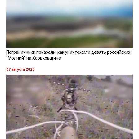
Пограничники показали, как уничтожили девять российских
"Молний" на Харьковщине
07 августа 2025