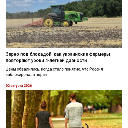
Зерно под блокадой: как украинские фермеры
повторяют уроки 4-летней давности
Цены обвалились, когда стало понятно, что Россия
заблокировала порты
02 августа 2026