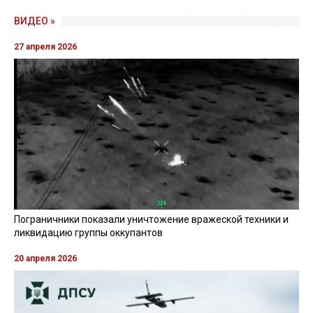
ВИДЕО »
27 апреля 2026
Пограничники показали уничтожение вражеской техники и
ликвидацию группы оккупантов
20 апреля 2026