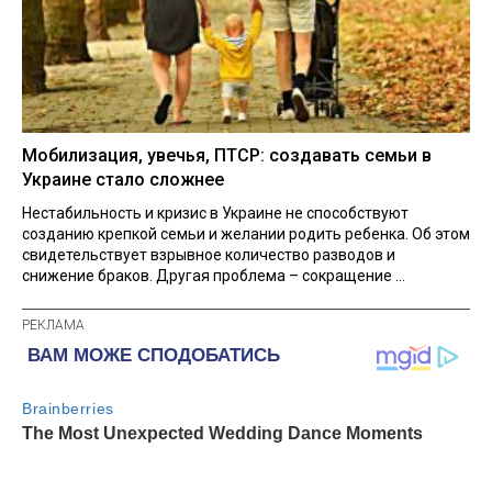
Мобилизация, увечья, ПТСР: создавать семьи в
Украине стало сложнее
Нестабильность и кризис в Украине не способствуют
созданию крепкой семьи и желании родить ребенка. Об этом
свидетельствует взрывное количество разводов и
снижение браков. Другая проблема – сокращение ...