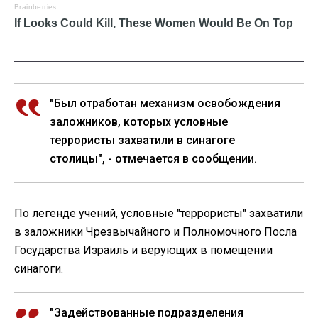
"Был отработан механизм освобождения
заложников, которых условные
террористы захватили в синагоге
столицы", - отмечается в сообщении.
По легенде учений, условные "террористы" захватили
в заложники Чрезвычайного и Полномочного Посла
Государства Израиль и верующих в помещении
синагоги.
"Задействованные подразделения