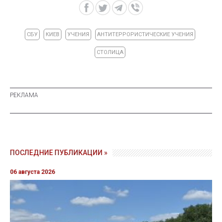
СБУ
КИЕВ
УЧЕНИЯ
АНТИТЕРРОРИСТИЧЕСКИЕ УЧЕНИЯ
СТОЛИЦА
ПОСЛЕДНИЕ ПУБЛИКАЦИИ »
06 августа 2026