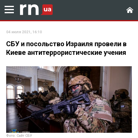
04 июля 2021, 16:10
СБУ и посольство Израиля провели в
Киеве антитеррористические учения
Фото: Сайт СБУ