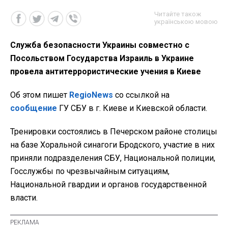
Читайте також
українською мовою
Служба безопасности Украины совместно с
Посольством Государства Израиль в Украине
провела антитеррористические учения в Киеве
Об этом пишет
RegioNews
со ссылкой на
сообщение
ГУ СБУ в г. Киеве и Киевской области.
Тренировки состоялись в Печерском районе столицы
на базе Хоральной синагоги Бродского, участие в них
приняли подразделения СБУ, Национальной полиции,
Госслужбы по чрезвычайным ситуациям,
Национальной гвардии и органов государственной
власти.