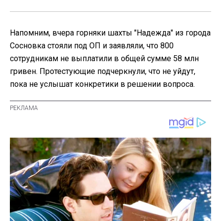
Напомним, вчера горняки шахты "Надежда" из города
Сосновка стояли под ОП и заявляли, что 800
сотрудникам не выплатили в общей сумме 58 млн
гривен. Протестующие подчеркнули, что не уйдут,
пока не услышат конкретики в решении вопроса.