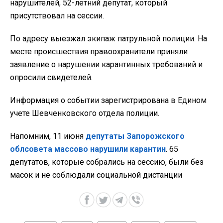
нарушителей, 52-летний депутат, который
присутствовал на сессии.
По адресу выезжал экипаж патрульной полиции. На
месте происшествия правоохранители приняли
заявление о нарушении карантинных требований и
опросили свидетелей.
Информация о событии зарегистрирована в Едином
учете Шевченковского отдела полиции.
Напомним, 11 июня
депутаты Запорожского
облсовета массово нарушили карантин
. 65
депутатов, которые собрались на сессию, были без
масок и не соблюдали социальной дистанции