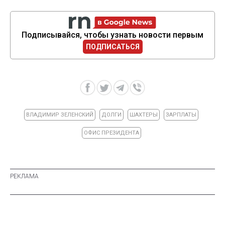
Подписывайся, чтобы узнать новости первым
ПОДПИСАТЬСЯ
ВЛАДИМИР ЗЕЛЕНСКИЙ
ДОЛГИ
ШАХТЕРЫ
ЗАРПЛАТЫ
ОФИС ПРЕЗИДЕНТА