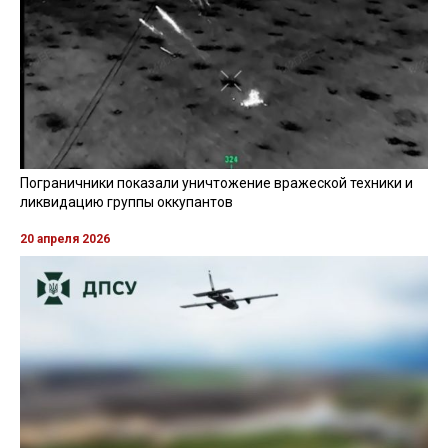
Пограничники показали уничтожение вражеской техники и
ликвидацию группы оккупантов
20 апреля 2026