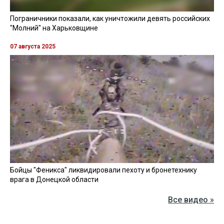
Пограничники показали, как уничтожили девять российских
"Молний" на Харьковщине
07 августа 2025
Бойцы "Феникса" ликвидировали пехоту и бронетехнику
врага в Донецкой области
Все видео »
ПУБЛИКАЦИИ »