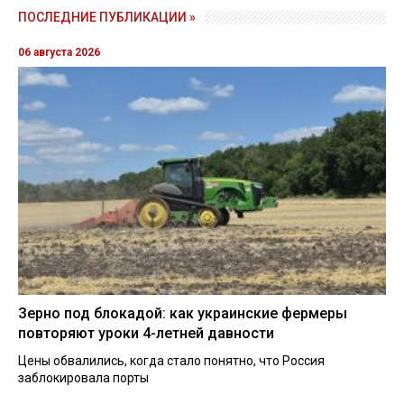
ПОСЛЕДНИЕ ПУБЛИКАЦИИ »
06 августа 2026
Зерно под блокадой: как украинские фермеры
повторяют уроки 4-летней давности
Цены обвалились, когда стало понятно, что Россия
заблокировала порты