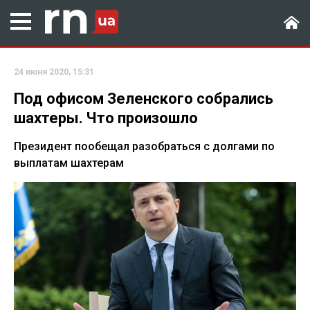
24 июня 2020, 15:31
Под офисом Зеленского собрались
шахтеры. Что произошло
Президент пообещал разобраться с долгами по
выплатам шахтерам