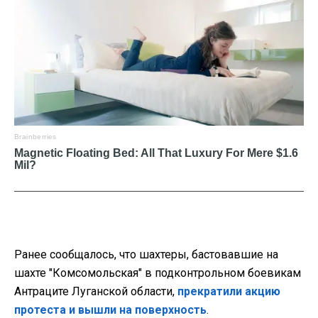
Ранее сообщалось, что шахтеры, баcтовавшие на
шахте "Комсомольская" в подконтрольном боевикам
Антраците Луганской области,
прекратили акцию
протеста и вышли на поверхность
.