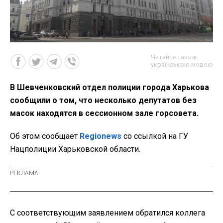
Читайте також
українською мовою
В Шевченковский отдел полиции города Харькова
сообщили о том, что несколько депутатов без
масок находятся в сессионном зале горсовета.
Об этом сообщает
Regionews
со ссылкой на ГУ
Нацполиции Харьковской области.
С соответствующим заявлением обратился коллега