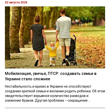
02 августа 2026
Мобилизация, увечья, ПТСР: создавать семьи в
Украине стало сложнее
Нестабильность и кризис в Украине не способствуют
созданию крепкой семьи и желании родить ребенка. Об этом
свидетельствует взрывное количество разводов и
снижение браков. Другая проблема – сокращение ...