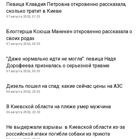
Певица Клавдия Петровна откровенно рассказала,
сколько тратит в Киеве
07 августа 2026, 01:35
Блоггерша Ксюша Манекен откровенно рассказала о
своих родах
07 августа 2026, 00:55
"Даже нормально идти не могла": певица Надя
Дорофеева призналась о серьезной травме
07 августа 2026, 00:35
Дизель пошел на спад: какие сейчас цены на АЗС
06 августа 2026, 23:55
В Киевской области на пляже умер мужчина
06 августа 2026, 23:30
Не выдержали взрывы: в Киевской области из-за
российской атаки погибли собаки из приюта