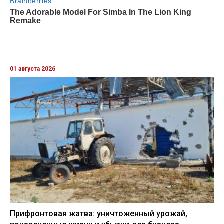
01 августа 2026
Прифронтовая жатва: уничтоженный урожай,