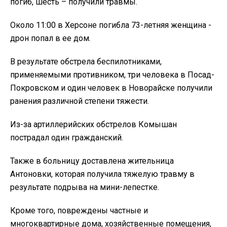
погиб, шесть – получили травмы.
Около 11:00 в Херсоне погибла 73-летняя женщина -
дрон попал в ее дом.
В результате обстрела беспилотниками,
применяемыми противником, три человека в Посад-
Покровском и один человек в Новорайске получили
ранения различной степени тяжести.
Из-за артиллерийских обстрелов Комышан
пострадал один гражданский.
Также в больницу доставлена жительница
Антоновки, которая получила тяжелую травму в
результате подрыва на мини-лепестке.
Кроме того, повреждены частные и
многоквартирные дома, хозяйственные помещения,