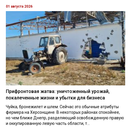
01 августа 2026
Прифронтовая жатва: уничтоженный урожай,
покалеченные жизни и убытки для бизнеса
Чуйка, бронежилет и шлем. Сейчас это обычные атрибуты
фермера на Херсонщине. В некоторых районах спокойнее,
но чем ближе Днепр, разделяющий освобожденную правую
и оккупированную левую часть области, т...