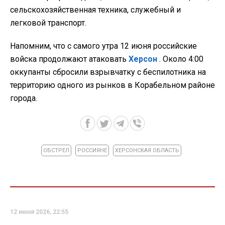
сельскохозяйственная техника, служебный и
легковой транспорт.
Напомним, что с самого утра 12 июня российские
войска продолжают атаковать
Херсон
. Около 4:00
оккупанты сбросили взрывчатку с беспилотника на
территорию одного из рынков в Корабельном районе
города.
ОБСТРЕЛ
РОССИЯНЕ
ХЕРСОНСКАЯ ОБЛАСТЬ
12 июня 2026, 22:55