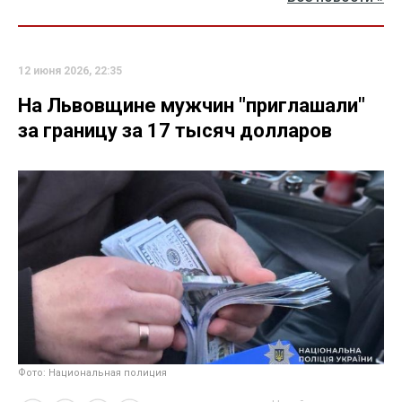
12 июня 2026, 22:35
На Львовщине мужчин "приглашали"
за границу за 17 тысяч долларов
Фото: Национальная полиция