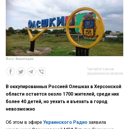
Фото: Википедия
Читайте також
українською мовою
В оккупированных Россией Олешках в Херсонской
области остается около 1700 жителей, среди них
более 40 детей, но уехать и въехать в город
невозможно
Об этом в эфире
Украинского Радио
заявила