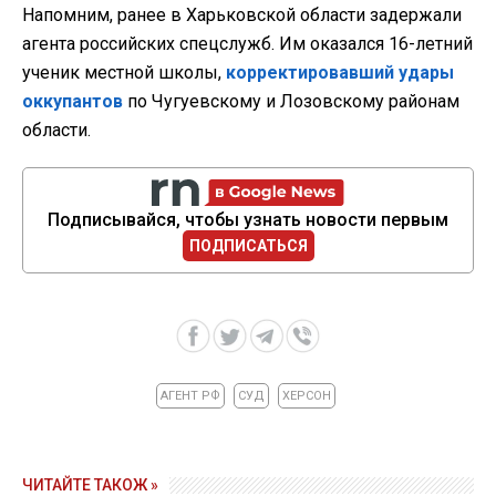
Напомним, ранее в Харьковской области задержали
агента российских спецслужб. Им оказался 16-летний
ученик местной школы,
корректировавший удары
оккупантов
по Чугуевскому и Лозовскому районам
области.
Подписывайся, чтобы узнать новости первым
ПОДПИСАТЬСЯ
АГЕНТ РФ
СУД
ХЕРСОН
ЧИТАЙТЕ ТАКОЖ »