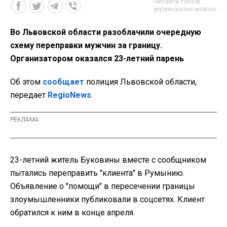
Читайте також
українською мовою
Во Львовской области разоблачили очередную
схему переправки мужчин за границу.
Организатором оказался 23-летний парень
Об этом
сообщает
полиция Львовской области,
передает
RegioNews
.
23-летний житель Буковины вместе с сообщником
пытались переправить "клиента" в Румынию.
Объявление о "помощи" в пересечении границы
злоумышленники публиковали в соцсетях. Клиент
обратился к ним в конце апреля.