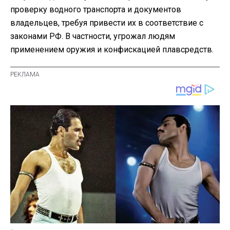
проверку водного транспорта и документов
владельцев, требуя привести их в соответствие с
законами РФ. В частности, угрожал людям
применением оружия и конфискацией плавсредств.