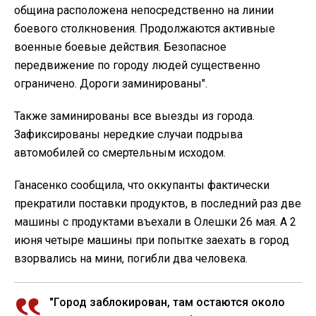
община расположена непосредственно на линии
боевого столкновения. Продолжаются активные
военные боевые действия. Безопасное
передвижение по городу людей существенно
ограничено. Дороги заминированы".
Также заминированы все выезды из города.
Зафиксированы нередкие случаи подрыва
автомобилей со смертельным исходом.
Ганасенко сообщила, что оккупанты фактически
прекратили поставки продуктов, в последний раз две
машины с продуктами въехали в Олешки 26 мая. А 2
июня четыре машины при попытке заехать в город
взорвались на мини, погибли два человека.
"Город заблокирован, там остаются около