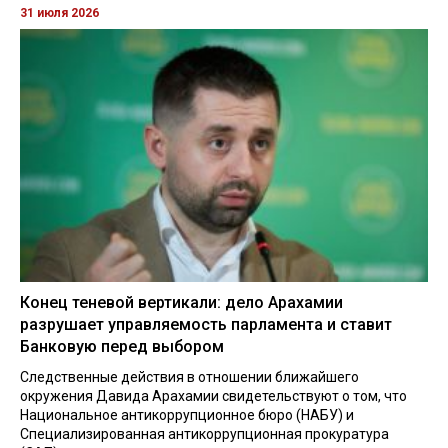
31 июля 2026
Конец теневой вертикали: дело Арахамии
разрушает управляемость парламента и ставит
Банковую перед выбором
Следственные действия в отношении ближайшего
окружения Давида Арахамии свидетельствуют о том, что
Национальное антикоррупционное бюро (НАБУ) и
Специализированная антикоррупционная прокуратура