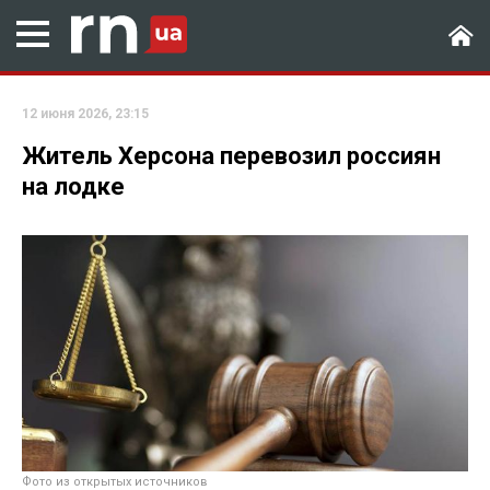
12 июня 2026, 23:15
Житель Херсона перевозил россиян
на лодке
Фото из открытых источников