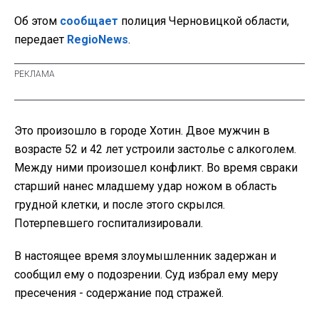
Об этом
сообщает
полиция Черновицкой области,
передает
RegioNews
.
Это произошло в городе Хотин. Двое мужчин в
возрасте 52 и 42 лет устроили застолье с алкоголем.
Между ними произошел конфликт. Во время свраки
старший нанес младшему удар ножом в область
грудной клетки, и после этого скрылся.
Потерпевшего госпитализировали.
В настоящее время злоумышленник задержан и
сообщил ему о подозрении. Суд избрал ему меру
пресечения - содержание под стражей.