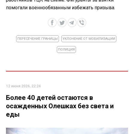
помогали военнообязанным избежать призыва.
ПЕРЕСЕЧЕНИЕ ГРАНИЦЫ
УКЛОНЕНИЕ ОТ МОБИЛИЗАЦИИ
ПОЛИЦИЯ
12 июня 2026, 22:24
Более 40 детей остаются в
осажденных Олешках без света и
еды