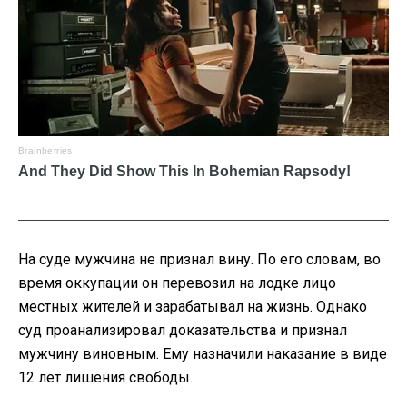
На суде мужчина не признал вину. По его словам, во
время оккупации он перевозил на лодке лицо
местных жителей и зарабатывал на жизнь. Однако
суд проанализировал доказательства и признал
мужчину виновным. Ему назначили наказание в виде
12 лет лишения свободы.