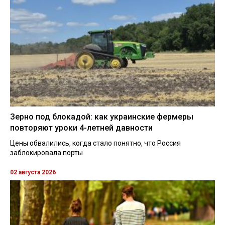
Зерно под блокадой: как украинские фермеры
повторяют уроки 4-летней давности
Цены обвалились, когда стало понятно, что Россия
заблокировала порты
02 августа 2026