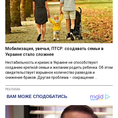
Мобилизация, увечья, ПТСР: создавать семьи в
Украине стало сложнее
Нестабильность и кризис в Украине не способствуют
созданию крепкой семьи и желании родить ребенка. Об этом
свидетельствует взрывное количество разводов и
снижение браков. Другая проблема – сокращение ...