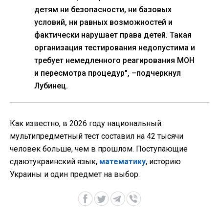
детям ни безопасности, ни базовых
условий, ни равных возможностей и
фактически нарушает права детей. Такая
организация тестирования недопустима и
требует немедленного реагирования МОН
и пересмотра процедур", –подчеркнул
Лубинец.
Как известно, в 2026 году национальный
мультипредметный тест составил на 42 тысячи
человек больше, чем в прошлом. Поступающие
сдаютукраинский язык,
математику
, историю
Украины и один предмет на выбор.