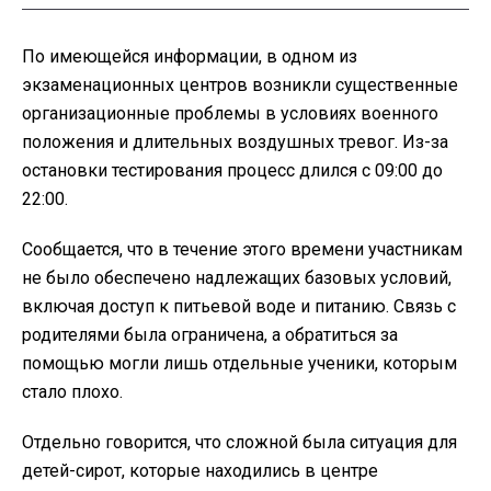
По имеющейся информации, в одном из
экзаменационных центров возникли существенные
организационные проблемы в условиях военного
положения и длительных воздушных тревог. Из-за
остановки тестирования процесс длился с 09:00 до
22:00.
Сообщается, что в течение этого времени участникам
не было обеспечено надлежащих базовых условий,
включая доступ к питьевой воде и питанию. Связь с
родителями была ограничена, а обратиться за
помощью могли лишь отдельные ученики, которым
стало плохо.
Отдельно говорится, что сложной была ситуация для
детей-сирот, которые находились в центре