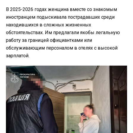
В 2025-2026 годах женщина вместе со знакомым
иностранцем подыскивала пострадавших среди
находившихся в сложных жизненных
обстоятельствах. Им предлагали якобы легальную
работу за границей официантками или
обслуживающим персоналом в отелях с высокой
зарплатой.