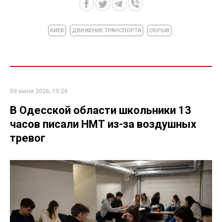
КИЕВ
ДВИЖЕНИЕ ТРАНСПОРТА
ОБРЫВ
09 июня 2026, 15:26
В Одесской области школьники 13
часов писали НМТ из-за воздушных
тревог