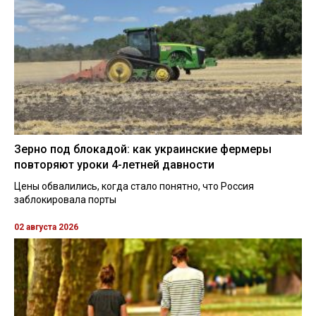
Зерно под блокадой: как украинские фермеры
повторяют уроки 4-летней давности
Цены обвалились, когда стало понятно, что Россия
заблокировала порты
02 августа 2026