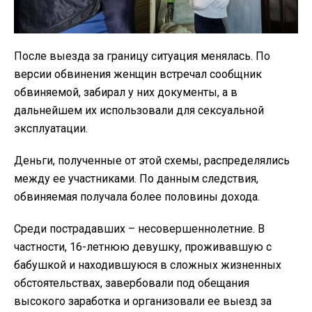
После выезда за границу ситуация менялась. По
версии обвинения женщин встречал сообщник
обвиняемой, забирал у них документы, а в
дальнейшем их использовали для сексуальной
эксплуатации.
Деньги, полученные от этой схемы, распределялись
между ее участниками. По данным следствия,
обвиняемая получала более половины дохода.
Среди пострадавших – несовершеннолетние. В
частности, 16-летнюю девушку, проживавшую с
бабушкой и находившуюся в сложных жизненных
обстоятельствах, завербовали под обещания
высокого заработка и организовали ее выезд за