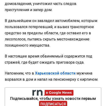
домовладения, уничтожил часть следов
преступления и запер дом.
В дальнейшем он завладел автомобилем, которым
пользовался потерпевший, и вывез транспортное
средство за пределы области, где оставил его в
лесополосе, пытаясь скрыть местонахождение
похищенного имущества.
В настоящее время обвиняемый содержится под
стражей, где будет ожидать приговора суда.
Напомним, что в
Харьковской области
мужчина
ворвался в дом и напал на пенсионерку с кирпичом.
Подписывайся, чтобы узнать новости первым
ПОДПИСАТЬСЯ