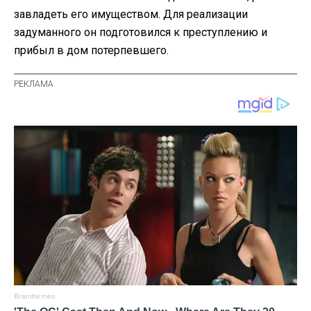
завладеть его имуществом. Для реализации
задуманного он подготовился к преступлению и
прибыл в дом потерпевшего.