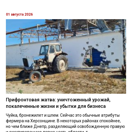
01 августа 2026
Прифронтовая жатва: уничтоженный урожай,
покалеченные жизни и убытки для бизнеса
Чуйка, бронежилет и шлем. Сейчас это обычные атрибуты
фермера на Херсонщине. В некоторых районах спокойнее,
но чем ближе Днепр, разделяющий освобожденную правую