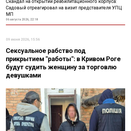
Скандал на открытии реабилитационного корпуса:
Садовый отреагировал на визит представителя УПЦ
МП
06 августа 2026, 22:18
09 июня 2026, 15:56
Сексуальное рабство под
прикрытием "работы": в Кривом Роге
будут судить женщину за торговлю
девушками