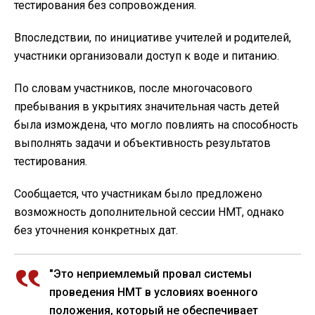
тестирования без сопровождения.
Впоследствии, по инициативе учителей и родителей,
участники организовали доступ к воде и питанию.
По словам участников, после многочасового
пребывания в укрытиях значительная часть детей
была измождена, что могло повлиять на способность
выполнять задачи и объективность результатов
тестирования.
Сообщается, что участникам было предложено
возможность дополнительной сессии НМТ, однако
без уточнения конкретных дат.
"Это неприемлемый провал системы
проведения НМТ в условиях военного
положения, который не обеспечивает