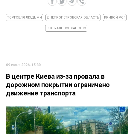
ТОРГОВЛЯ ЛЮДЬМИ
ДНЕПРОПЕТРОВСКАЯ ОБЛАСТЬ
КРИВОЙ РОГ
СЕКСУАЛЬНОЕ РАБСТВО
09 июня 2026, 15:30
В центре Киева из-за провала в
дорожном покрытии ограничено
движение транспорта