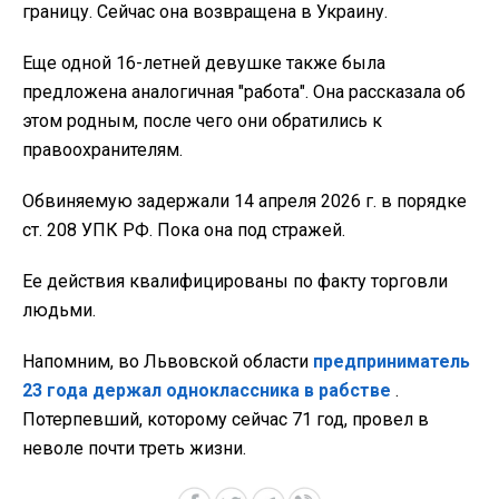
границу. Сейчас она возвращена в Украину.
Еще одной 16-летней девушке также была
предложена аналогичная "работа". Она рассказала об
этом родным, после чего они обратились к
правоохранителям.
Обвиняемую задержали 14 апреля 2026 г. в порядке
ст. 208 УПК РФ. Пока она под стражей.
Ее действия квалифицированы по факту торговли
людьми.
Напомним, во Львовской области
предприниматель
23 года держал одноклассника в рабстве
.
Потерпевший, которому сейчас 71 год, провел в
неволе почти треть жизни.