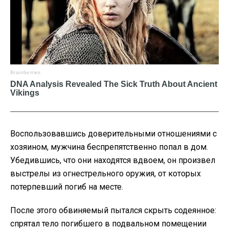
Воспользовавшись доверительными отношениями с
хозяином, мужчина беспрепятственно попал в дом.
Убедившись, что они находятся вдвоем, он произвел
выстрелы из огнестрельного оружия, от которых
потерпевший погиб на месте.
После этого обвиняемый пытался скрыть содеянное:
спрятал тело погибшего в подвальном помещении