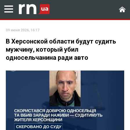
09 июня 2026, 16:17
В Херсонской области будут судить
мужчину, который убил
односельчанина ради авто