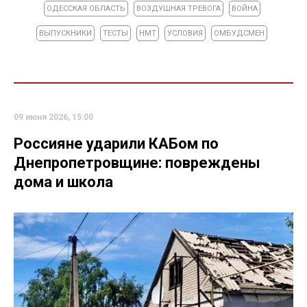
ОДЕССКАЯ ОБЛАСТЬ
ВОЗДУШНАЯ ТРЕВОГА
ВОЙНА
ВЫПУСКНИКИ
ТЕСТЫ
НМТ
УСЛОВИЯ
ОМБУДСМЕН
09 июня 2026, 15:00
Россияне ударили КАБом по
Днепропетровщине: повреждены
дома и школа