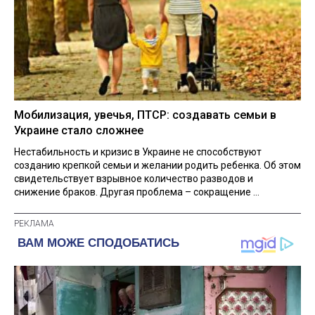
Мобилизация, увечья, ПТСР: создавать семьи в
Украине стало сложнее
Нестабильность и кризис в Украине не способствуют
созданию крепкой семьи и желании родить ребенка. Об этом
свидетельствует взрывное количество разводов и
снижение браков. Другая проблема – сокращение ...