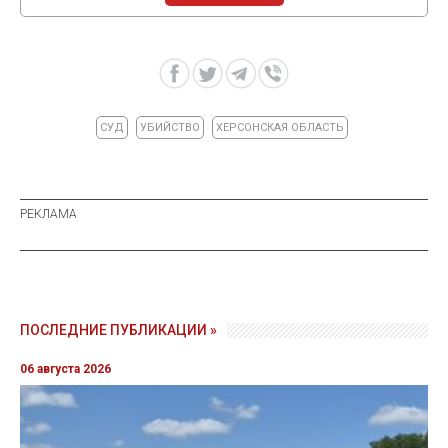
СУД
УБИЙСТВО
ХЕРСОНСКАЯ ОБЛАСТЬ
ПОСЛЕДНИЕ ПУБЛИКАЦИИ »
06 августа 2026