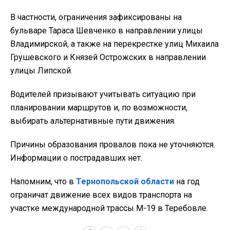
В частности, ограничения зафиксированы на
бульваре Тараса Шевченко в направлении улицы
Владимирской, а также на перекрестке улиц Михаила
Грушевского и Князей Острожских в направлении
улицы Липской.
Водителей призывают учитывать ситуацию при
планировании маршрутов и, по возможности,
выбирать альтернативные пути движения.
Причины образования провалов пока не уточняются.
Информации о пострадавших нет.
Напомним, что в
Тернопольской области
на год
ограничат движение всех видов транспорта на
участке международной трассы М-19 в Теребовле.