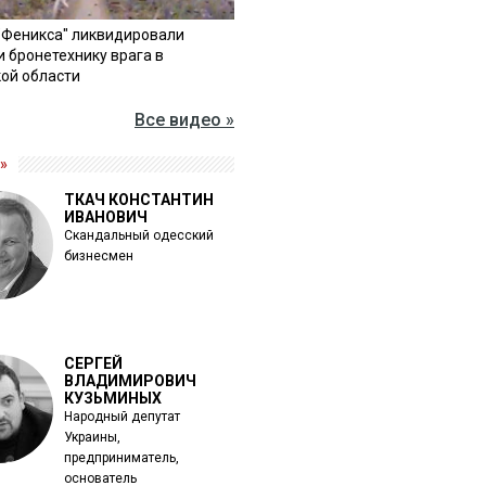
"Феникса" ликвидировали
и бронетехнику врага в
ой области
Все видео »
»
ТКАЧ КОНСТАНТИН
ИВАНОВИЧ
Скандальный одесский
бизнесмен
СЕРГЕЙ
ВЛАДИМИРОВИЧ
КУЗЬМИНЫХ
Народный депутат
Украины,
предприниматель,
основатель