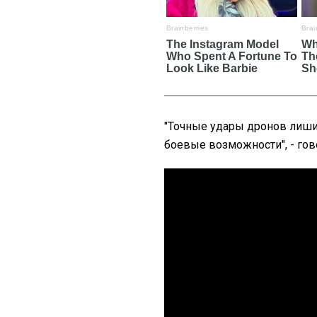
"Точные удары дронов лиши
боевые возможности", - гов