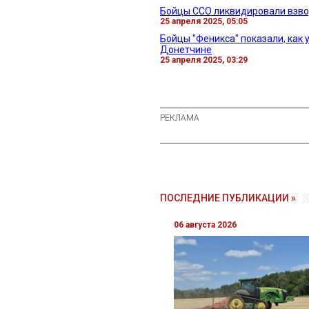
Бойцы ССО ликвидировали взво
25 апреля 2025, 05:05
Бойцы "Феникса" показали, как 
Донетчине
25 апреля 2025, 03:29
ПОСЛЕДНИЕ ПУБЛИКАЦИИ »
06 августа 2026