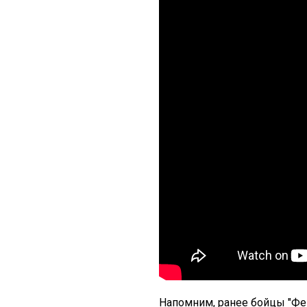
Напомним, ранее бойцы "Фен