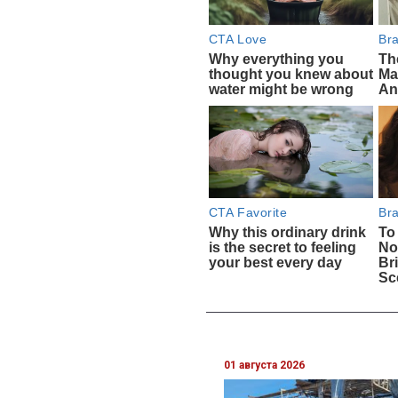
01 августа 2026