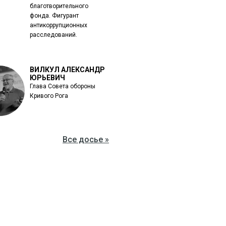
благотворительного
фонда. Фигурант
антикоррупционных
расследований.
ВИЛКУЛ АЛЕКСАНДР
ЮРЬЕВИЧ
Глава Совета обороны
Кривого Рога
Все досье »