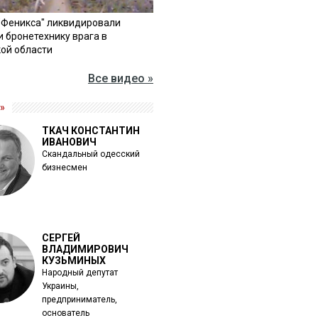
"Феникса" ликвидировали
и бронетехнику врага в
ой области
Все видео »
»
ТКАЧ КОНСТАНТИН
ИВАНОВИЧ
Скандальный одесский
бизнесмен
СЕРГЕЙ
ВЛАДИМИРОВИЧ
КУЗЬМИНЫХ
Народный депутат
Украины,
предприниматель,
основатель