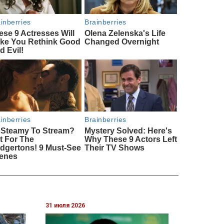
31 июля 2026