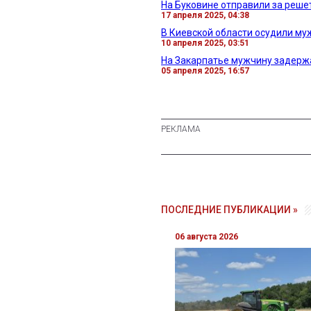
На Буковине отправили за реше
17 апреля 2025, 04:38
В Киевской области осудили му
10 апреля 2025, 03:51
На Закарпатье мужчину задерж
05 апреля 2025, 16:57
ПОСЛЕДНИЕ ПУБЛИКАЦИИ »
06 августа 2026