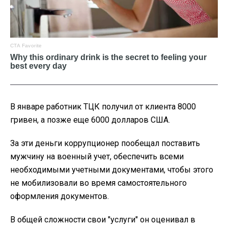
В январе работник ТЦК получил от клиента 8000
гривен, а позже еще 6000 долларов США.
За эти деньги коррупционер пообещал поставить
мужчину на военный учет, обеспечить всеми
необходимыми учетными документами, чтобы этого
не мобилизовали во время самостоятельного
оформления документов.
В общей сложности свои "услуги" он оценивал в