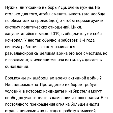
Нужны ли Украине выборы? Да, очень нужны. Не
столько для того, чтобы сменить власть (это вообще
не обязательно произойдет), а чтобы перезагрузить
систему политических отношений. Цикл,
запустившийся в марте 2019, в общем-то уже себя
исчерпал. У нас так обычно и работает: 3-4 года
система работает, а затем начинается
разбалансировка. Великая война это все сместила, но
и парламент, и исполнительная ветвь нуждаются в
обновлении.
Возможны ли выборы во время активной войны?
Нет, невозможно. Проведение выборов требует
условий, в которых кандидаты и избиратели могут
свободно участвовать в кампании и голосовании. Без
постоянного прекращения огня на большей части
страны невозможно наладить работу комиссий,