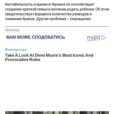
Нестабильность и кризис в Украине не способствуют
созданию крепкой семьи и желании родить ребенка. Об этом
свидетельствует взрывное количество разводов и
снижение браков. Другая проблема – сокращение ...