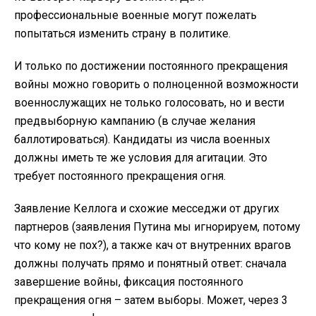
профессиональные военные могут пожелать
попытаться изменить страну в политике.
И только по достижении постоянного прекращения
войны можно говорить о полноценной возможности
военнослужащих не только голосовать, но и вести
предвыборную кампанию (в случае желания
баллотироваться). Кандидаты из числа военных
должны иметь те же условия для агитации. Это
требует постоянного прекращения огня.
Заявление Келлога и схожие месседжи от других
партнеров (заявления Путина мы игнорируем, потому
что кому не пох?), а также кач от внутренних врагов
должны получать прямо и понятный ответ: сначала
завершение войны, фиксация постоянного
прекращения огня – затем выборы. Может, через 3