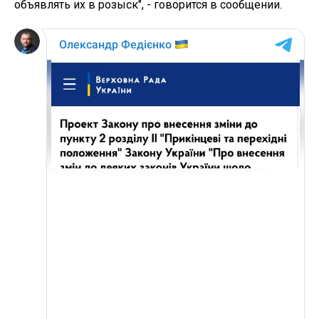
объявлять их в розыск", - говорится в сообщении.