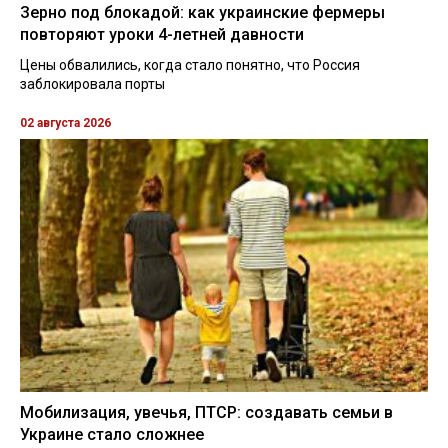
Зерно под блокадой: как украинские фермеры
повторяют уроки 4-летней давности
Цены обвалились, когда стало понятно, что Россия
заблокировала порты
02 августа 2026
Мобилизация, увечья, ПТСР: создавать семьи в
Украине стало сложнее