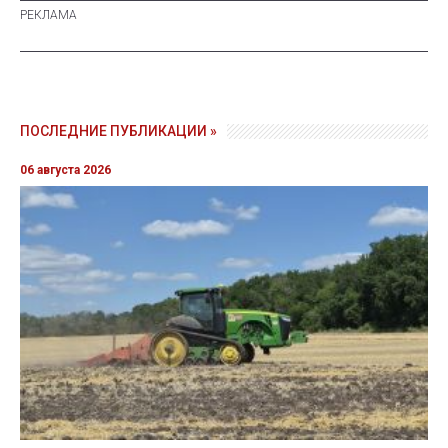
ПОСЛЕДНИЕ ПУБЛИКАЦИИ »
06 августа 2026