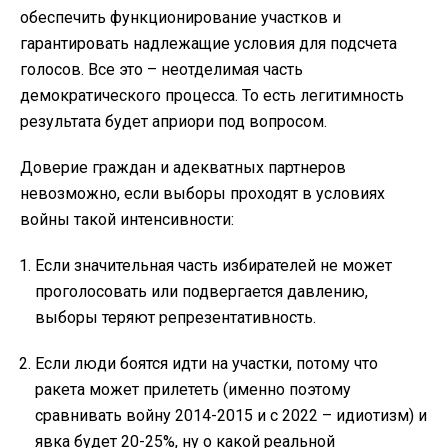
обеспечить функционирование участков и
гарантировать надлежащие условия для подсчета
голосов. Все это – неотделимая часть
демократического процесса. То есть легитимность
результата будет априори под вопросом.
Доверие граждан и адекватных партнеров
невозможно, если выборы проходят в условиях
войны такой интенсивности:
Если значительная часть избирателей не может
проголосовать или подвергается давлению,
выборы теряют репрезентативность.
Если люди боятся идти на участки, потому что
ракета может прилететь (именно поэтому
сравнивать войну 2014-2015 и с 2022 – идиотизм) и
явка будет 20-25%, ну о какой реальной