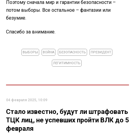
Поэтому сначала мир и гарантии безопасности –
потом выборы. Все остальное – фантазии или
безумие.
Спасибо за внимание.
ВЫБОРЫ
ВОЙНА
БЕЗОПАСНОСТЬ
ПРЕЗИДЕНТ
ЛЕГИТИМНОСТЬ
04 февраля 2025, 10:09
Стало известно, будут ли штрафовать
ТЦК лиц, не успевших пройти ВЛК до 5
февраля