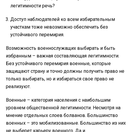
легитимности речь?
Доступ наблюдателей ко всем избирательным
участкам тоже невозможно обеспечить без
устойчивого перемирия.
Возможность военнослужащих выбирать и быть
избранным – важная составляющая легитимности.
Без устойчивого перемирия военные, которые
защищают страну и точно должны получить право не
только выбирать, но и избираться свое право не
реализуют.
Военные – категория населения с наибольшим
уровнем общественной легитимности. Несмотря на
мнение отдельных слоев болванов. Большинство
военных – это мобилизованные. Большинство из них
не выберет карьеру военного. Да и