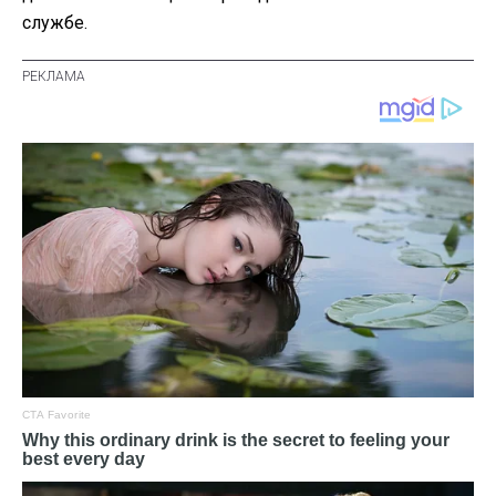
службе.