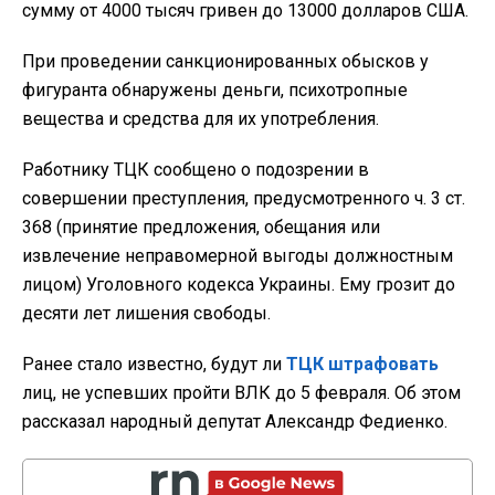
сумму от 4000 тысяч гривен до 13000 долларов США.
При проведении санкционированных обысков у
фигуранта обнаружены деньги, психотропные
вещества и средства для их употребления.
Работнику ТЦК сообщено о подозрении в
совершении преступления, предусмотренного ч. 3 ст.
368 (принятие предложения, обещания или
извлечение неправомерной выгоды должностным
лицом) Уголовного кодекса Украины. Ему грозит до
десяти лет лишения свободы.
Ранее стало известно, будут ли
ТЦК штрафовать
лиц, не успевших пройти ВЛК до 5 февраля. Об этом
рассказал народный депутат Александр Федиенко.