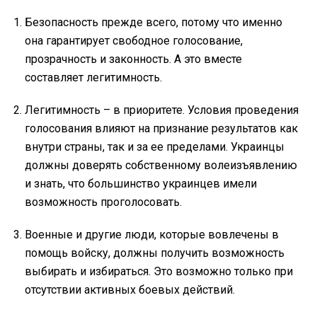
Безопасность прежде всего, потому что именно
она гарантирует свободное голосование,
прозрачность и законность. А это вместе
составляет легитимность.
Легитимность – в приоритете. Условия проведения
голосования влияют на признание результатов как
внутри страны, так и за ее пределами. Украинцы
должны доверять собственному волеизъявлению
и знать, что большинство украинцев имели
возможность проголосовать.
Военные и другие люди, которые вовлечены в
помощь войску, должны получить возможность
выбирать и избираться. Это возможно только при
отсутствии активных боевых действий.