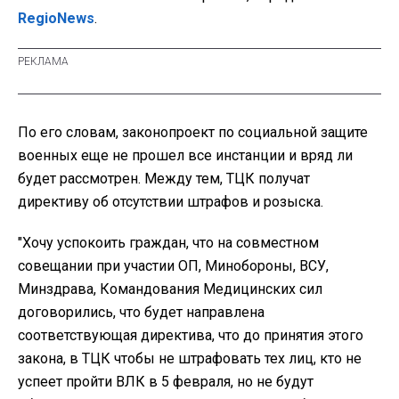
RegioNews
.
По его словам, законопроект по социальной защите
военных еще не прошел все инстанции и вряд ли
будет рассмотрен. Между тем, ТЦК получат
директиву об отсутствии штрафов и розыска.
"Хочу успокоить граждан, что на совместном
совещании при участии ОП, Минобороны, ВСУ,
Минздрава, Командования Медицинских сил
договорились, что будет направлена
соответствующая директива, что до принятия этого
закона, в ТЦК чтобы не штрафовать тех лиц, кто не
успеет пройти ВЛК в 5 февраля, но не будут