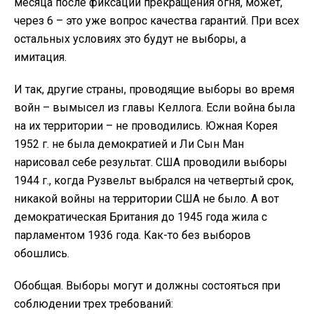
месяца после фиксации прекращения огня, может,
через 6 – это уже вопрос качества гарантий. При всех
остальных условиях это будут не выборы, а
имитация.
И так, другие страны, проводящие выборы во время
войн – вымысел из главы Келлога. Если война была
на их территории – не проводились. Южная Корея
1952 г. не была демократией и Ли Сын Ман
нарисовал себе результат. США проводили выборы
1944 г., когда Рузвельт выбрался на четвертый срок,
никакой войны на территории США не было. А вот
демократическая Британия до 1945 года жила с
парламентом 1936 года. Как-то без выборов
обошлись.
Обобщая. Выборы могут и должны состояться при
соблюдении трех требований: