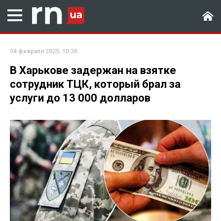
04 февраля 2025, 10:36
В Харькове задержан на взятке
сотрудник ТЦК, который брал за
услуги до 13 000 долларов