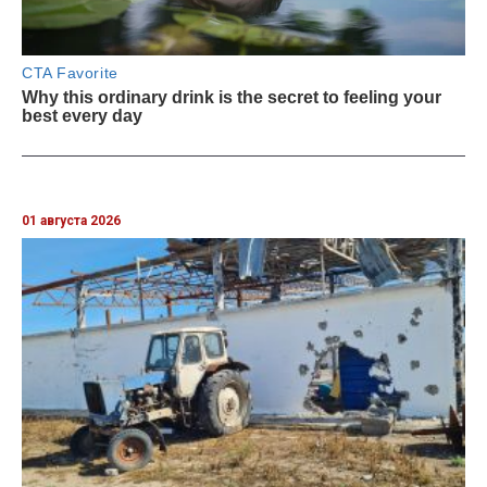
01 августа 2026