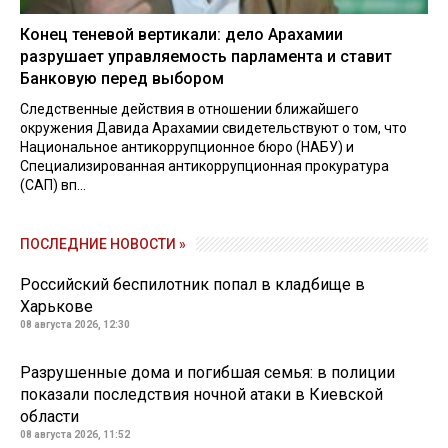
Конец теневой вертикали: дело Арахамии
разрушает управляемость парламента и ставит
Банковую перед выбором
Следственные действия в отношении ближайшего
окружения Давида Арахамии свидетельствуют о том, что
Национальное антикоррупционное бюро (НАБУ) и
Специализированная антикоррупционная прокуратура
(САП) вп...
ПОСЛЕДНИЕ НОВОСТИ »
Российский беспилотник попал в кладбище в
Харькове
08 августа 2026, 12:30
Разрушенные дома и погибшая семья: в полиции
показали последствия ночной атаки в Киевской
области
08 августа 2026, 11:52