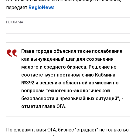
передает
RegioNews
.
Глава города объяснил такие послабления
как вынужденный шаг для сохранения
малого и среднего бизнеса. Решение не
соответствует постановлению Кабмина
№392 и решению областной комиссии по
вопросам техногенно-экологической
безопасности и чрезвычайных ситуаций", -
отметил глава ОГА.
По словам главы ОГА, бизнес "страдает" не только во