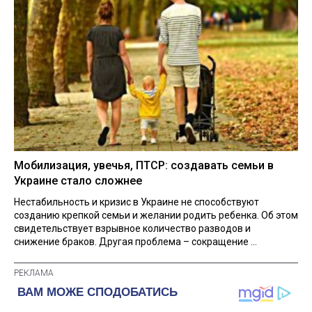
Мобилизация, увечья, ПТСР: создавать семьи в
Украине стало сложнее
Нестабильность и кризис в Украине не способствуют
созданию крепкой семьи и желании родить ребенка. Об этом
свидетельствует взрывное количество разводов и
снижение браков. Другая проблема – сокращение ...