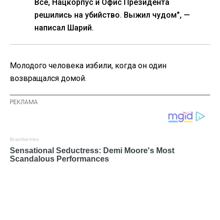
Все, Нацкорпус и Офис Президента
решились на убийство. Выжил чудом", —
написал Шарий.
Молодого человека избили, когда он один
возвращался домой.