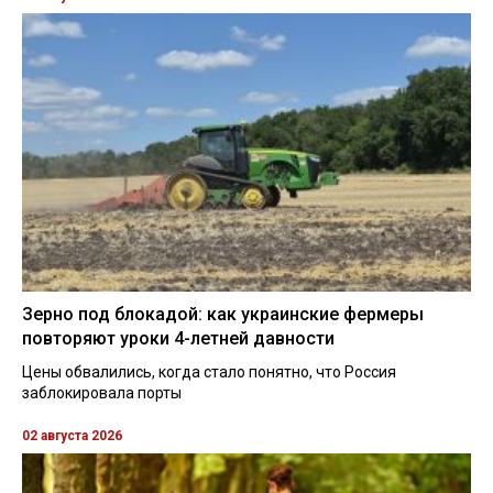
Зерно под блокадой: как украинские фермеры
повторяют уроки 4-летней давности
Цены обвалились, когда стало понятно, что Россия
заблокировала порты
02 августа 2026