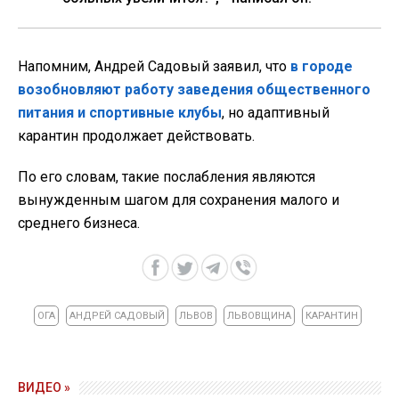
Напомним, Андрей Садовый заявил, что
в городе
возобновляют работу заведения общественного
питания и спортивные клубы
, но адаптивный
карантин продолжает действовать.
По его словам, такие послабления являются
вынужденным шагом для сохранения малого и
среднего бизнеса.
ОГА
АНДРЕЙ САДОВЫЙ
ЛЬВОВ
ЛЬВОВЩИНА
КАРАНТИН
ВИДЕО »