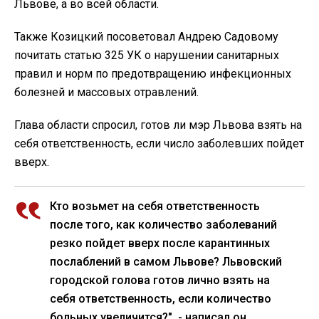
Львове, а во всей области.
Также Козицкий посоветовал Андрею Садовому
почитать статью 325 УК о нарушении санитарных
правил и норм по предотвращению инфекционных
болезней и массовых отравлений.
Глава области спросил, готов ли мэр Львова взять на
себя ответственность, если число заболевших пойдет
вверх.
Кто возьмет на себя ответственность
после того, как количество заболеваний
резко пойдет вверх после карантинных
послаблений в самом Львове? Львовский
городской голова готов лично взять на
себя ответственность, если количество
больных увеличится?", - написал он.