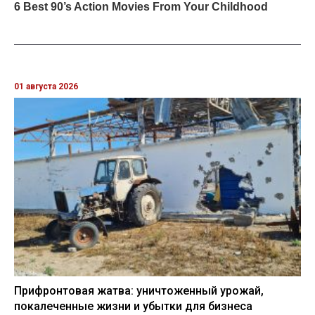
01 августа 2026
Прифронтовая жатва: уничтоженный урожай,
покалеченные жизни и убытки для бизнеса