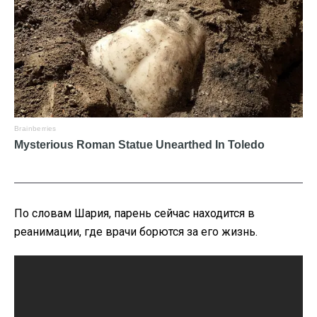
По словам Шария, парень сейчас находится в
реанимации, где врачи борются за его жизнь.