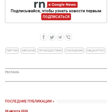
Подписывайся, чтобы узнать новости первым
ПОДПИСАТЬСЯ
ПАРТИЯ
ХАРЬКОВ
ПРОИСШЕСТВИЯ
ПОКУШЕНИЕ
НАЦКОРПУС
ПОСЛЕДНИЕ ПУБЛИКАЦИИ »
06 августа 2026