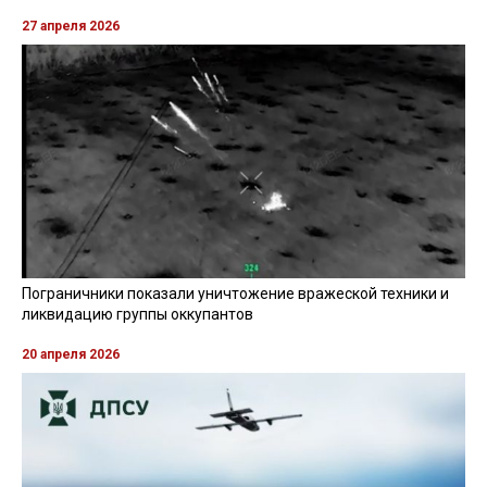
27 апреля 2026
Пограничники показали уничтожение вражеской техники и
ликвидацию группы оккупантов
20 апреля 2026