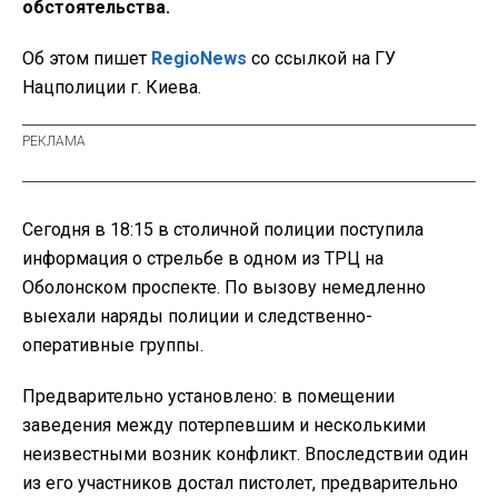
обстоятельства.
Об этом пишет
RegioNews
со ссылкой на ГУ
Нацполиции г. Киева.
Сегодня в 18:15 в столичной полиции поступила
информация о стрельбе в одном из ТРЦ на
Оболонском проспекте. По вызову немедленно
выехали наряды полиции и следственно-
оперативные группы.
Предварительно установлено: в помещении
заведения между потерпевшим и несколькими
неизвестными возник конфликт. Впоследствии один
из его участников достал пистолет, предварительно