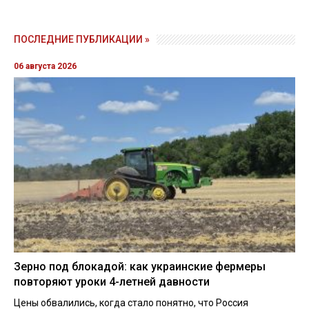
ПОСЛЕДНИЕ ПУБЛИКАЦИИ »
06 августа 2026
Зерно под блокадой: как украинские фермеры
повторяют уроки 4-летней давности
Цены обвалились, когда стало понятно, что Россия