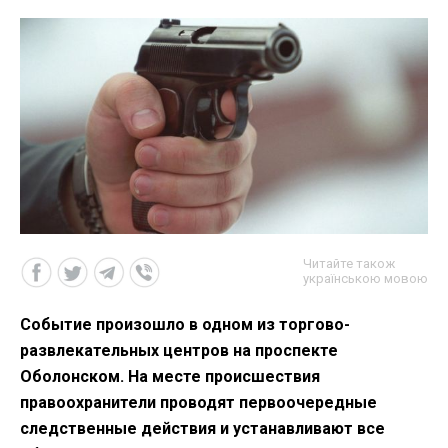
Читайте також
українською мовою
Событие произошло в одном из торгово-
развлекательных центров на проспекте
Оболонском. На месте происшествия
правоохранители проводят первоочередные
следственные действия и устанавливают все