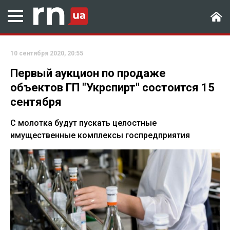
10 сентября 2020, 20:55
Первый аукцион по продаже
объектов ГП "Укрспирт" состоится 15
сентября
С молотка будут пускать целостные
имущественные комплексы госпредприятия