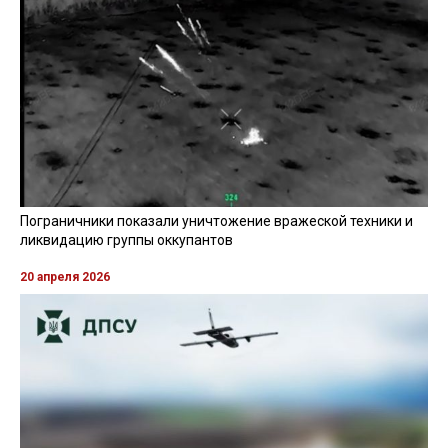
Пограничники показали уничтожение вражеской техники и
ликвидацию группы оккупантов
20 апреля 2026