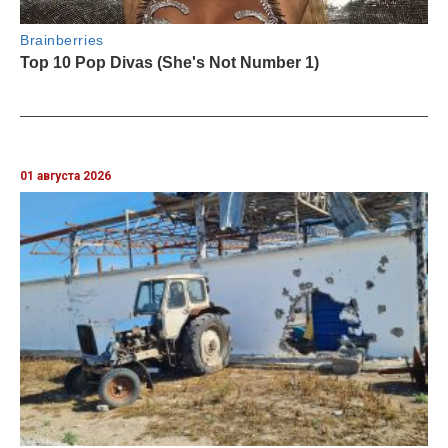
01 августа 2026