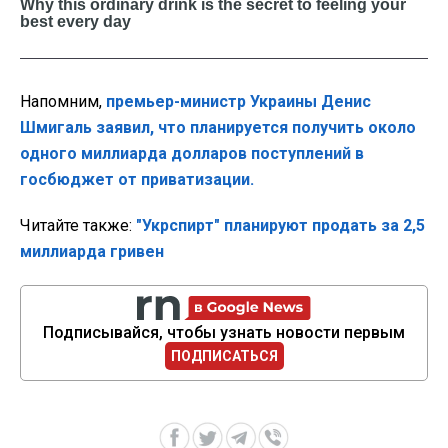
Напомним,
премьер-министр Украины Денис
Шмигаль заявил, что планируется получить около
одного миллиарда долларов поступлений в
госбюджет от приватизации.
Читайте также:
"Укрспирт" планируют продать за 2,5
миллиарда гривен
Подписывайся, чтобы узнать новости первым
ПОДПИСАТЬСЯ