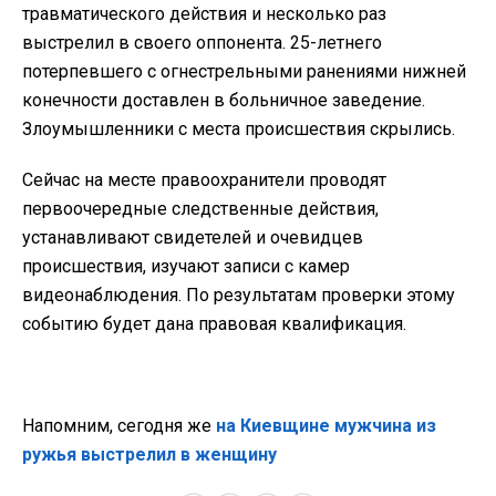
травматического действия и несколько раз
выстрелил в своего оппонента. 25-летнего
потерпевшего с огнестрельными ранениями нижней
конечности доставлен в больничное заведение.
Злоумышленники с места происшествия скрылись.
Сейчас на месте правоохранители проводят
первоочередные следственные действия,
устанавливают свидетелей и очевидцев
происшествия, изучают записи с камер
видеонаблюдения. По результатам проверки этому
событию будет дана правовая квалификация.
Напомним, сегодня же
на Киевщине мужчина из
ружья выстрелил в женщину