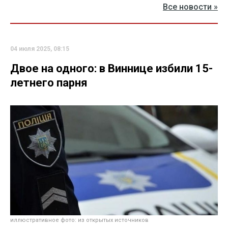
Все новости »
04 июля 2025, 08:15
Двое на одного: в Виннице избили 15-
летнего парня
иллюстративное фото: из открытых источников