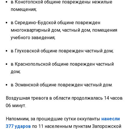
в Конотопской общине повреждены нежилые
помещения;
в Середино-Будской общине поврежден
многоквартирный дом, частный дом, помещения
учебного заведения;
в Глуховской общине поврежден частный дом;
в Краснопольской общине поврежден частный
дом;
в Эсманской общине поврежден частный дом.
Воздушная тревога в области продолжалась 14 часов
06 минут.
Напомним, за прошедшие сутки оккупанты
нанесли
377 ударов
по 11 населенным пунктам Запорожской