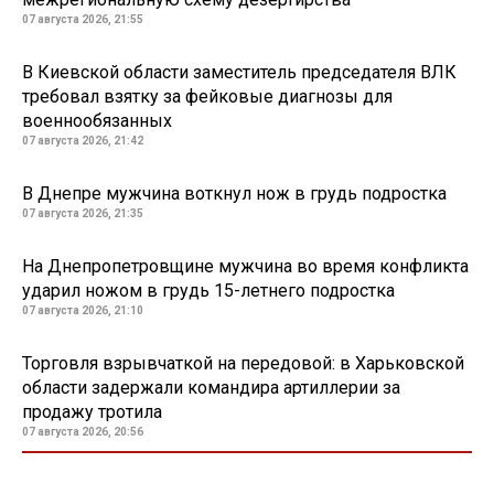
07 августа 2026, 21:55
В Киевской области заместитель председателя ВЛК
требовал взятку за фейковые диагнозы для
военнообязанных
07 августа 2026, 21:42
В Днепре мужчина воткнул нож в грудь подростка
07 августа 2026, 21:35
На Днепропетровщине мужчина во время конфликта
ударил ножом в грудь 15-летнего подростка
07 августа 2026, 21:10
Торговля взрывчаткой на передовой: в Харьковской
области задержали командира артиллерии за
продажу тротила
07 августа 2026, 20:56