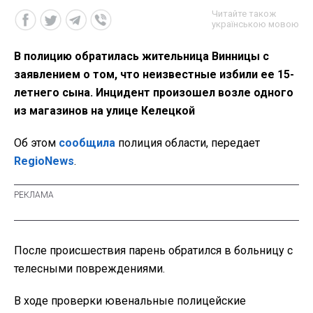
Читайте також
українською мовою
В полицию обратилась жительница Винницы с
заявлением о том, что неизвестные избили ее 15-
летнего сына. Инцидент произошел возле одного
из магазинов на улице Келецкой
Об этом
сообщила
полиция области, передает
RegioNews
.
После происшествия парень обратился в больницу с
телесными повреждениями.
В ходе проверки ювенальные полицейские