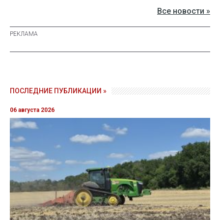
Все новости »
ПОСЛЕДНИЕ ПУБЛИКАЦИИ »
06 августа 2026