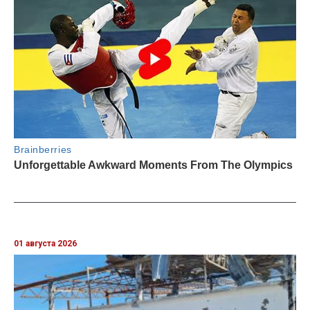
01 августа 2026