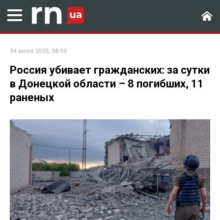
04 июля 2025, 08:59
Россия убивает гражданских: за сутки
в Донецкой области – 8 погибших, 11
раненых