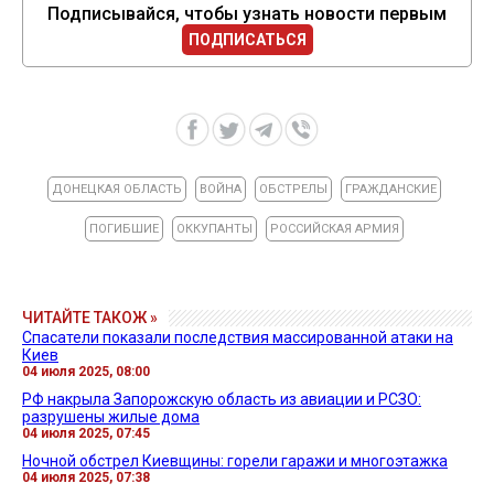
Подписывайся, чтобы узнать новости первым
ПОДПИСАТЬСЯ
ДОНЕЦКАЯ ОБЛАСТЬ
ВОЙНА
ОБСТРЕЛЫ
ГРАЖДАНСКИЕ
ПОГИБШИЕ
ОККУПАНТЫ
РОССИЙСКАЯ АРМИЯ
ЧИТАЙТЕ ТАКОЖ »
Спасатели показали последствия массированной атаки на
Киев
04 июля 2025, 08:00
РФ накрыла Запорожскую область из авиации и РСЗО:
разрушены жилые дома
04 июля 2025, 07:45
Ночной обстрел Киевщины: горели гаражи и многоэтажка
04 июля 2025, 07:38