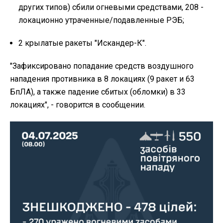
других типов) сбили огневыми средствами, 208 -
локационно утраченные/подавленные РЭБ;
2 крылатые ракеты "Искандер-К".
"Зафиксировано попадание средств воздушного
нападения противника в 8 локациях (9 ракет и 63
БпЛА), а также падение сбитых (обломки) в 33
локациях", - говорится в сообщении.