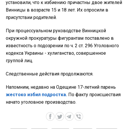
установили, что к избиению причастны двое жителей
Винницы в возрасте 15 и 18 лет. Их опросили в
присутствии родителей.
При процессуальном руководстве Винницкой
окружной прокуратуры фигурантам поставлено в
известность о подозрении по ч. 2 ст. 296 Уголовного
кодекса Украины - хулиганство, совершенное
группой лиц.
Следственные действия продолжаются.
Напомним, недавно на Одещине 17-летний парень
жестоко избил подростка.
По факту происшествия
начато уголовное производство.