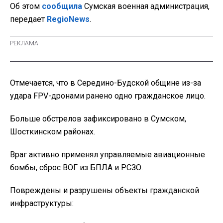
Об этом
сообщила
Сумская военная администрация,
передает
RegioNews
.
Отмечается, что в Середино-Будской общине из-за
удара FPV-дронами ранено одно гражданское лицо.
Больше обстрелов зафиксировано в Сумском,
Шосткинском районах.
Враг активно применял управляемые авиационные
бомбы, сброс ВОГ из БПЛА и РСЗО.
Повреждены и разрушены объекты гражданской
инфраструктуры: