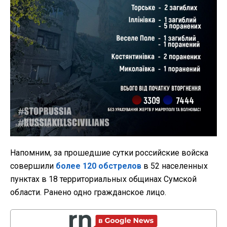
Напомним, за прошедшие сутки российские войска
совершили
более 120 обстрелов
в 52 населенных
пунктах в 18 территориальных общинах Сумской
области. Ранено одно гражданское лицо.