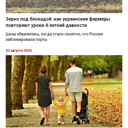
Зерно под блокадой: как украинские фермеры
повторяют уроки 4-летней давности
Цены обвалились, когда стало понятно, что Россия
заблокировала порты
02 августа 2026