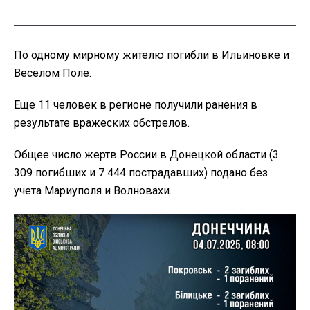
По одному мирному жителю погибли в Ильиновке и
Веселом Поле.
Еще 11 человек в регионе получили ранения в
результате вражеских обстрелов.
Общее число жертв России в Донецкой области (3
309 погибших и 7 444 пострадавших) подано без
учета Мариуполя и Волновахи.