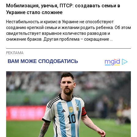
Мобилизация, увечья, ПТСР: создавать семьи в
Украине стало сложнее
Нестабильность и кризис в Украине не способствуют
созданию крепкой семьи и желании родить ребенка. Об этом
свидетельствует взрывное количество разводов и
снижение браков. Другая проблема – сокращение ...