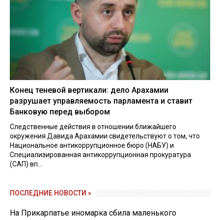
Конец теневой вертикали: дело Арахамии
разрушает управляемость парламента и ставит
Банковую перед выбором
Следственные действия в отношении ближайшего
окружения Давида Арахамии свидетельствуют о том, что
Национальное антикоррупционное бюро (НАБУ) и
Специализированная антикоррупционная прокуратура
(САП) вп...
ПОСЛЕДНИЕ НОВОСТИ »
На Прикарпатье иномарка сбила маленького