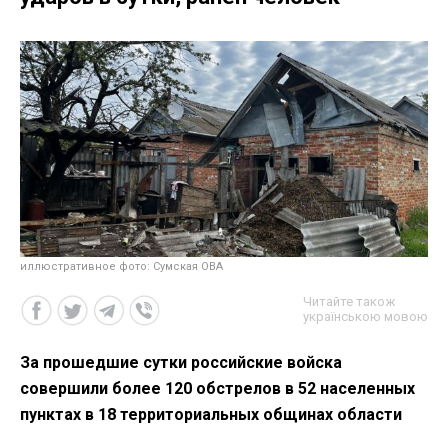
иллюстративное фото: Сумская ОВА
Читайте також
українською мовою
За прошедшие сутки российские войска
совершили более 120 обстрелов в 52 населенных
пунктах в 18 территориальных общинах области