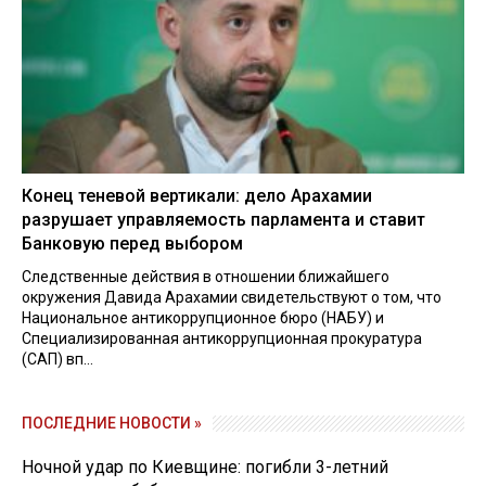
Конец теневой вертикали: дело Арахамии
разрушает управляемость парламента и ставит
Банковую перед выбором
Следственные действия в отношении ближайшего
окружения Давида Арахамии свидетельствуют о том, что
Национальное антикоррупционное бюро (НАБУ) и
Специализированная антикоррупционная прокуратура
(САП) вп...
ПОСЛЕДНИЕ НОВОСТИ »
Ночной удар по Киевщине: погибли 3-летний