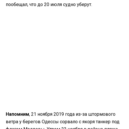
пообещал, что до 20 июля судно уберут.
Напомним
, 21 ноября 2019 года из-за штормового
ветра у берегов Одессы сорвало с якоря танкер под