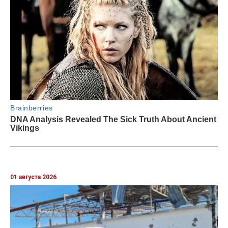
01 августа 2026