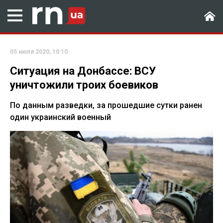
05 июля 2020, 10:10
Ситуация на Донбассе: ВСУ
уничтожили троих боевиков
По данным разведки, за прошедшие сутки ранен
один украинский военный