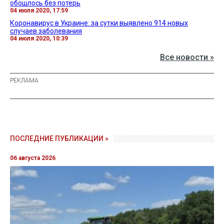
обошлось без потерь
04 июля 2020, 17:59
Коронавирус в Украине: за сутки выявлено 914 новых
случаев заболевания
04 июля 2020, 10:39
Все новости »
ПОСЛЕДНИЕ ПУБЛИКАЦИИ »
06 августа 2026