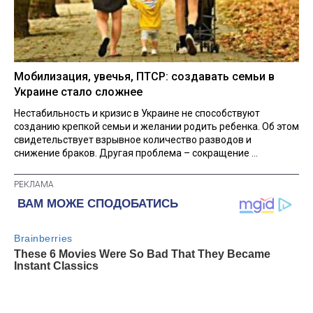
Мобилизация, увечья, ПТСР: создавать семьи в
Украине стало сложнее
Нестабильность и кризис в Украине не способствуют
созданию крепкой семьи и желании родить ребенка. Об этом
свидетельствует взрывное количество разводов и
снижение браков. Другая проблема – сокращение ...