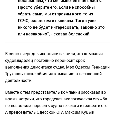
показываем, что мы импотентная власть.
Просто уберите его. Если не способны
убрать сами, мы отправим кого-то из
ГСЧС, разрежем и вывезем. Тогда уже
никого не будет интересовать, законно это
или незаконно", - сказал Зеленский.
В свою очередь чиновники заявили, что компания-
судовладелец постоянно переносит срок
выполнения демонтажа судна. Мэр Одессы Геннадий
Труханов также обвинил компанию в незаконной
деятельности.
Вместе с тем представитель компании рассказал во
время встречи, что городская экологическая служба
не позволила порезать судно на части и вывезти его.
А председатель Одесской ОГА Максим Куцый