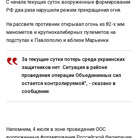
С начала текущих суток вооруженные формирования
РФ два раза нарушили режим прекращения огня.
На рассвете противник открывал огонь из 82-х мм
минометов и крупнокалиберных пулеметов на
подступах к Павлополю и вблизи Марьинки.
За текущие сутки потерь среди украинских
защитников нет. Ситуация в районе
проведения операции Объединенных сил
остается контролируемой", - сказано в
сообщении.
Напомним, 4 июля в зоне проведения ООС
вооруженные формирования Российской Федерации