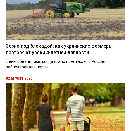
Зерно под блокадой: как украинские фермеры
повторяют уроки 4-летней давности
Цены обвалились, когда стало понятно, что Россия
заблокировала порты
02 августа 2026