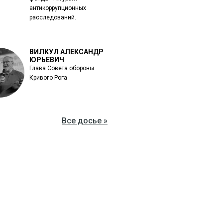
антикоррупционных
расследований.
ВИЛКУЛ АЛЕКСАНДР
ЮРЬЕВИЧ
Глава Совета обороны
Кривого Рога
Все досье »