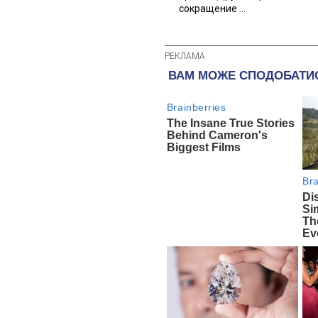
сокращение ...