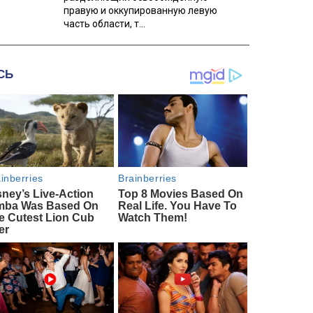
правую и оккупированную левую
часть области, т...