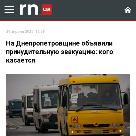
29 апреля 2025, 12:58
На Днепропетровщине объявили
принудительную эвакуацию: кого
касается