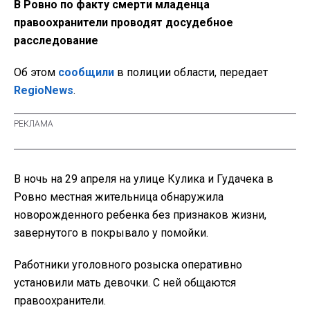
В Ровно по факту смерти младенца
правоохранители проводят досудебное
расследование
Об этом
сообщили
в полиции области, передает
RegioNews
.
В ночь на 29 апреля на улице Кулика и Гудачека в
Ровно местная жительница обнаружила
новорожденного ребенка без признаков жизни,
завернутого в покрывало у помойки.
Работники уголовного розыска оперативно
установили мать девочки. С ней общаются
правоохранители.