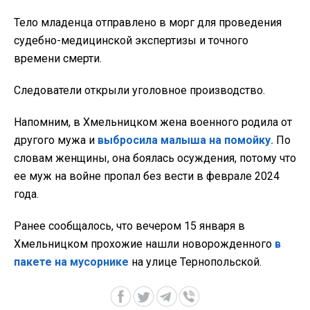
Тело младенца отправлено в морг для проведения
судебно-медицинской экспертизы и точного
времени смерти.
Следователи открыли уголовное производство.
Напомним, в Хмельницком жена военного родила от
другого мужа и
выбросила малыша на помойку.
По
словам женщины, она боялась осуждения, потому что
ее муж на войне пропал без вести в феврале 2024
года.
Ранее сообщалось, что вечером 15 января в
Хмельницком прохожие нашли новорожденного
в
пакете на мусорнике
на улице Тернопольской.