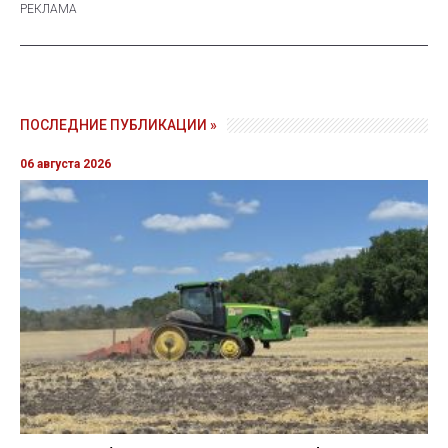
ПОСЛЕДНИЕ ПУБЛИКАЦИИ »
06 августа 2026