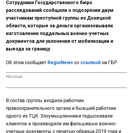
Сотрудники Государственного бюро
расследований сообщили о подозрении двум
участникам преступной группы из Донецкой
области, которые за деньги организовывали
изготовление поддельных военно-учетных
документов для уклонения от мобилизации и
выезда за границу
Об этом сообщает
RegioNews
со
ссылкой
на ГБР.
В состав группы входили работник
правоохранительного органа и бывший работник
одного из ТЦК. Злоумышленники подыскивали
клиентов и производили им фальшивые военно-
учетные документы с печатью образца 2019 года и