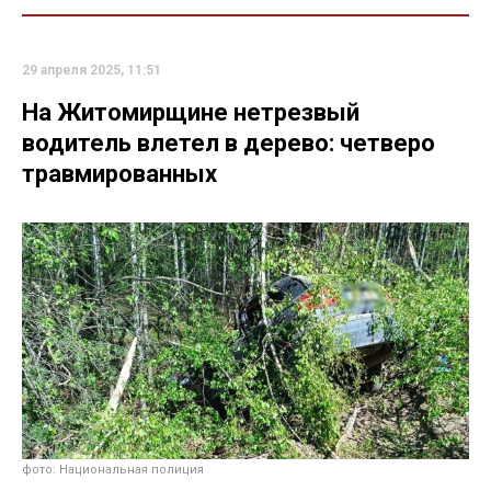
29 апреля 2025, 11:51
На Житомирщине нетрезвый
водитель влетел в дерево: четверо
травмированных
фото: Национальная полиция