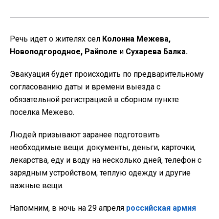
Речь идет о жителях сел
Колонна Межева,
Новоподгородное, Райполе
и
Сухарева Балка.
Эвакуация будет происходить по предварительному
согласованию даты и времени выезда с
обязательной регистрацией в сборном пункте
поселка Межево.
Людей призывают заранее подготовить
необходимые вещи: документы, деньги, карточки,
лекарства, еду и воду на несколько дней, телефон с
зарядным устройством, теплую одежду и другие
важные вещи.
Напомним, в ночь на 29 апреля
российская армия