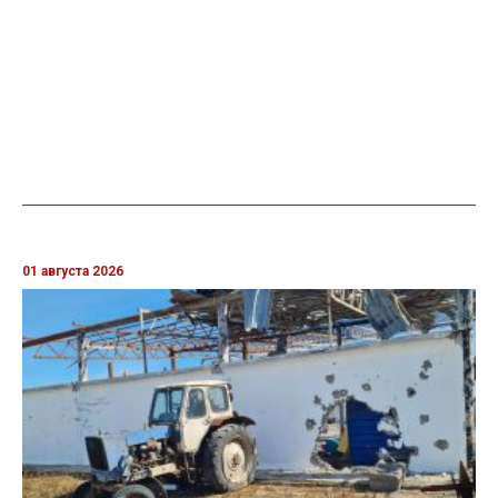
01 августа 2026