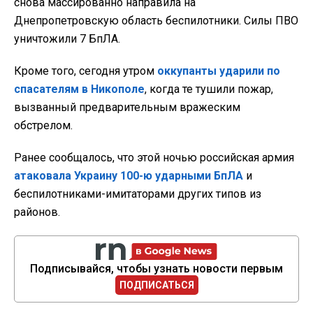
снова массированно направила на
Днепропетровскую область беспилотники. Силы ПВО
уничтожили 7 БпЛА.
Кроме того, сегодня утром
оккупанты ударили по
спасателям в Никополе
, когда те тушили пожар,
вызванный предварительным вражеским
обстрелом.
Ранее сообщалось, что этой ночью российская армия
атаковала Украину 100-ю ударными БпЛА
и
беспилотниками-имитаторами других типов из
районов.
Подписывайся, чтобы узнать новости первым
ПОДПИСАТЬСЯ