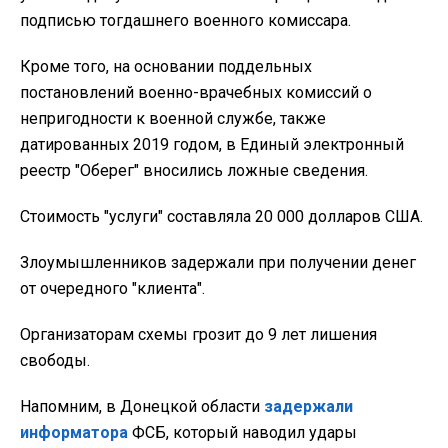
подписью тогдашнего военного комиссара.
Кроме того, на основании поддельных
постановлений военно-врачебных комиссий о
непригодности к военной службе, также
датированных 2019 годом, в Единый электронный
реестр "Оберег" вносились ложные сведения.
Стоимость "услуги" составляла 20 000 долларов США.
Злоумышленников задержали при получении денег
от очередного "клиента".
Организаторам схемы грозит до 9 лет лишения
свободы.
Напомним, в Донецкой области
задержали
информатора
ФСБ, который наводил удары