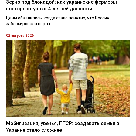
Зерно под блокадой: как украинские фермеры
повторяют уроки 4-летней давности
Цены обвалились, когда стало понятно, что Россия
заблокировала порты
02 августа 2026
Мобилизация, увечья, ПТСР: создавать семьи в
Украине стало сложнее