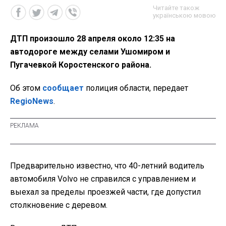
Читайте також
українською мовою
ДТП произошло 28 апреля около 12:35 на
автодороге между селами Ушомиром и
Пугачевкой Коростенского района.
Об этом
сообщает
полиция области, передает
RegioNews
.
Предварительно известно, что 40-летний водитель
автомобиля Volvo не справился с управлением и
выехал за пределы проезжей части, где допустил
столкновение с деревом.