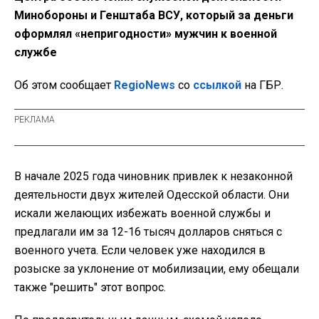
Минобороны и Генштаба ВСУ, который за деньги
оформлял «непригодности» мужчин к военной
службе
Об этом сообщает
RegioNews
со
ссылкой
на ГБР.
В начале 2025 года чиновник привлек к незаконной
деятельности двух жителей Одесской области. Они
искали желающих избежать военной службы и
предлагали им за 12-16 тысяч долларов сняться с
военного учета. Если человек уже находился в
розыске за уклонение от мобилизации, ему обещали
также "решить" этот вопрос.