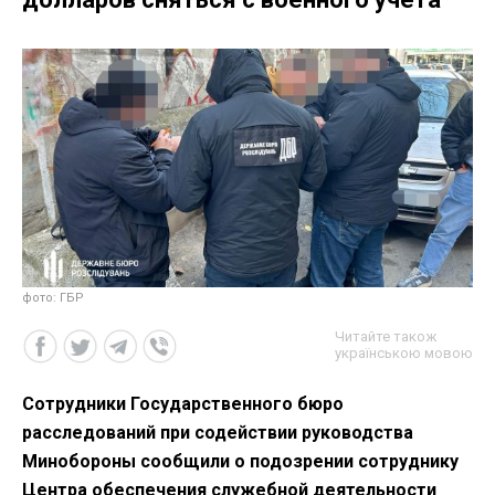
фото: ГБР
Читайте також
українською мовою
Сотрудники Государственного бюро
расследований при содействии руководства
Минобороны сообщили о подозрении сотруднику
Центра обеспечения служебной деятельности