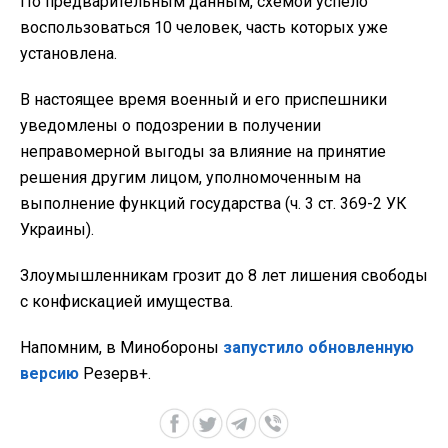
По предварительным данным, схемой успело
воспользоваться 10 человек, часть которых уже
установлена.
В настоящее время военный и его приспешники
уведомлены о подозрении в получении
неправомерной выгоды за влияние на принятие
решения другим лицом, уполномоченным на
выполнение функций государства (ч. 3 ст. 369-2 УК
Украины).
Злоумышленникам грозит до 8 лет лишения свободы
с конфискацией имущества.
Напомним, в Минобороны
запустило обновленную
версию
Резерв+.