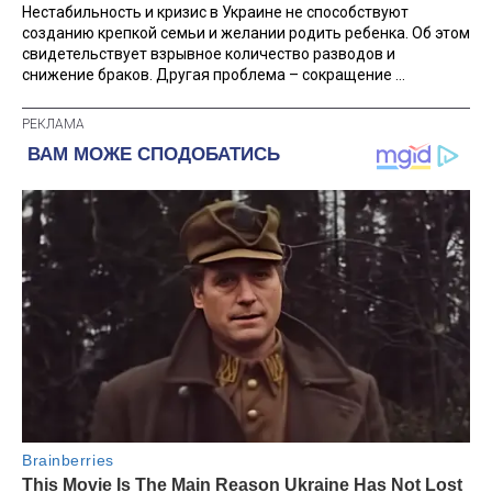
Нестабильность и кризис в Украине не способствуют
созданию крепкой семьи и желании родить ребенка. Об этом
свидетельствует взрывное количество разводов и
снижение браков. Другая проблема – сокращение ...