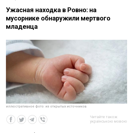
Ужасная находка в Ровно: на
мусорнике обнаружили мертвого
младенца
иллюстративное фото: из открытых источников
Читайте також
українською мовою