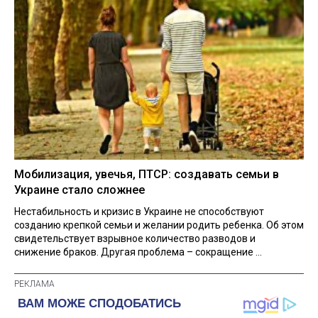
Мобилизация, увечья, ПТСР: создавать семьи в
Украине стало сложнее
Нестабильность и кризис в Украине не способствуют
созданию крепкой семьи и желании родить ребенка. Об этом
свидетельствует взрывное количество разводов и
снижение браков. Другая проблема – сокращение ...