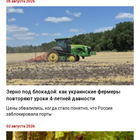
06 августа 2026
Зерно под блокадой: как украинские фермеры
повторяют уроки 4-летней давности
Цены обвалились, когда стало понятно, что Россия
заблокировала порты
02 августа 2026