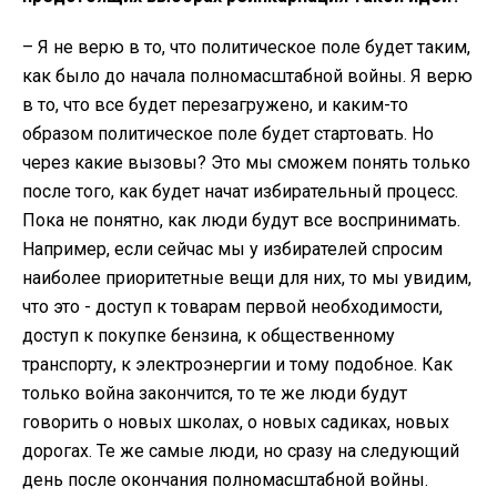
– Я не верю в то, что политическое поле будет таким,
как было до начала полномасштабной войны. Я верю
в то, что все будет перезагружено, и каким-то
образом политическое поле будет стартовать. Но
через какие вызовы? Это мы сможем понять только
после того, как будет начат избирательный процесс.
Пока не понятно, как люди будут все воспринимать.
Например, если сейчас мы у избирателей спросим
наиболее приоритетные вещи для них, то мы увидим,
что это - доступ к товарам первой необходимости,
доступ к покупке бензина, к общественному
транспорту, к электроэнергии и тому подобное. Как
только война закончится, то те же люди будут
говорить о новых школах, о новых садиках, новых
дорогах. Те же самые люди, но сразу на следующий
день после окончания полномасштабной войны.