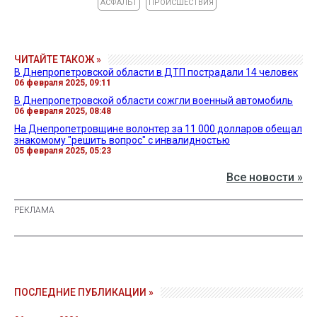
АСФАЛЬТ
ПРОИСШЕСТВИЯ
ЧИТАЙТЕ ТАКОЖ »
В Днепропетровской области в ДТП пострадали 14 человек
06 февраля 2025, 09:11
В Днепропетровской области сожгли военный автомобиль
06 февраля 2025, 08:48
На Днепропетровщине волонтер за 11 000 долларов обещал
знакомому "решить вопрос" с инвалидностью
05 февраля 2025, 05:23
Все новости »
ПОСЛЕДНИЕ ПУБЛИКАЦИИ »