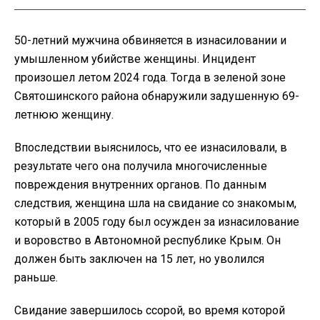
50-летний мужчина обвиняется в изнасиловании и
умышленном убийстве женщины. Инцидент
произошел летом 2024 года. Тогда в зеленой зоне
Святошинского района обнаружили задушенную 69-
летнюю женщину.
Впоследствии выяснилось, что ее изнасиловали, в
результате чего она получила многочисленные
повреждения внутренних органов. По данным
следствия, женщина шла на свидание со знакомым,
который в 2005 году был осужден за изнасилование
и воровство в Автономной республике Крым. Он
должен быть заключен на 15 лет, но уволился
раньше.
Свидание завершилось ссорой, во время которой