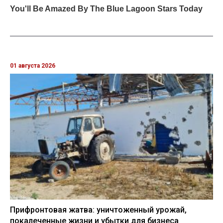
01 августа 2026
Прифронтовая жатва: уничтоженный урожай,
покалеченные жизни и убытки для бизнеса