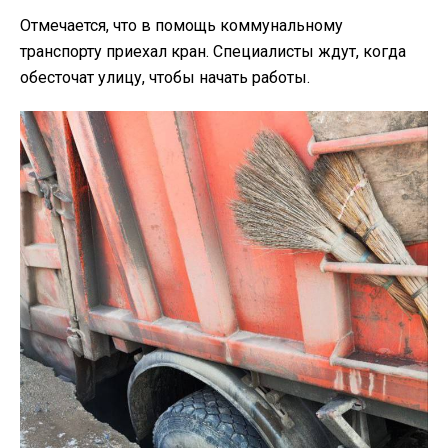
Отмечается, что в помощь коммунальному
транспорту приехал кран. Специалисты ждут, когда
обесточат улицу, чтобы начать работы.