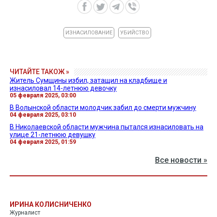
ИЗНАСИЛОВАНИЕ
УБИЙСТВО
ЧИТАЙТЕ ТАКОЖ »
Житель Сумщины избил, затащил на кладбище и
изнасиловал 14-летнюю девочку
05 февраля 2025, 03:00
В Волынской области молодчик забил до смерти мужчину
04 февраля 2025, 03:10
В Николаевской области мужчина пытался изнасиловать на
улице 21-летнюю девушку
04 февраля 2025, 01:59
Все новости »
ИРИНА КОЛИСНИЧЕНКО
Журналист