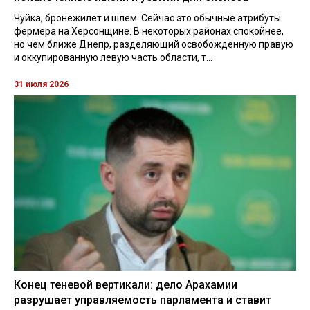
Чуйка, бронежилет и шлем. Сейчас это обычные атрибуты
фермера на Херсонщине. В некоторых районах спокойнее,
но чем ближе Днепр, разделяющий освобожденную правую
и оккупированную левую часть области, т...
31 июля 2026
Конец теневой вертикали: дело Арахамии
разрушает управляемость парламента и ставит