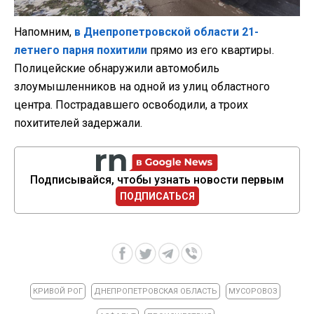
Напомним,
в Днепропетровской области 21-
летнего парня похитили
прямо из его квартиры.
Полицейские обнаружили автомобиль
злоумышленников на одной из улиц областного
центра. Пострадавшего освободили, а троих
похитителей задержали.
Подписывайся, чтобы узнать новости первым
ПОДПИСАТЬСЯ
КРИВОЙ РОГ
ДНЕПРОПЕТРОВСКАЯ ОБЛАСТЬ
МУСОРОВОЗ