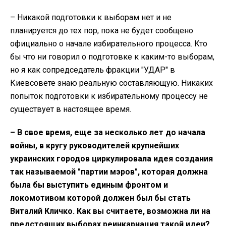
– Никакой подготовки к выборам нет и не
планируется до тех пор, пока не будет сообщено
официально о начале избирательного процесса. Кто
бы что ни говорил о подготовке к каким-то выборам,
но я как сопредседатель фракции "УДАР" в
Киевсовете знаю реальную составляющую. Никаких
попыток подготовки к избирательному процессу не
существует в настоящее время.
– В свое время, еще за несколько лет до начала
войны, в кругу руководителей крупнейших
украинских городов циркулировала идея создания
так называемой "партии мэров", которая должна
была бы выступить единым фронтом и
локомотивом которой должен был бы стать
Виталий Кличко. Как вы считаете, возможна ли на
предстоящих выборах реинкарнация такой идеи?