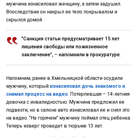
мужчина изнасиловал женщину, а затем задушил.
Впоследствии он накрыл ее тело покрывалом и
скрылся домой.
"Санкция статьи предусматривает 15 лет
лишения свободы или пожизненное
заключение", – напомнили в прокуратуре.
Напомним, ранее в Хмельницкой области осудили
мужчину, который
изнасиловал дочь знакомого и
снимал процесс на видео
. Потерпевшая – 14-летняя
девочка с инвалидностью. Мужчина предложил ее
подвезти, но в салоне авто изнасиловал ее и снял это
на видео. "На горячем" мужчину поймал отец ребенка.
Теперь изверг проведет в тюрьме 13 лет.