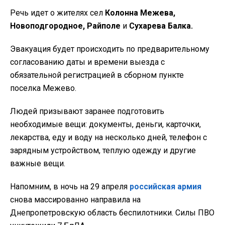
Речь идет о жителях сел
Колонна Межева,
Новоподгородное, Райполе
и
Сухарева Балка.
Эвакуация будет происходить по предварительному
согласованию даты и времени выезда с
обязательной регистрацией в сборном пункте
поселка Межево.
Людей призывают заранее подготовить
необходимые вещи: документы, деньги, карточки,
лекарства, еду и воду на несколько дней, телефон с
зарядным устройством, теплую одежду и другие
важные вещи.
Напомним, в ночь на 29 апреля
российская армия
снова массированно направила на
Днепропетровскую область беспилотники. Силы ПВО