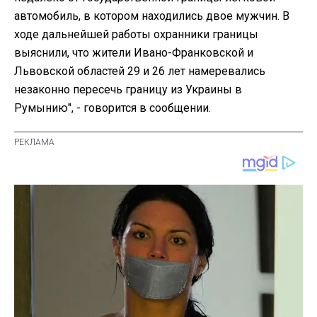
автомобиль, в котором находились двое мужчин. В
ходе дальнейшей работы охранники границы
выяснили, что жители Ивано-Франковской и
Львовской областей 29 и 26 лет намеревались
незаконно пересечь границу из Украины в
Румынию", - говорится в сообщении.