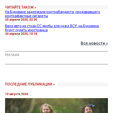
ЧИТАЙТЕ ТАКОЖ »
На Буковине задержали контрабандиста, продававшего
контрафактные сигареты
25 апреля 2025, 02:30
Ввоз авто из стран ЕС якобы для нужд ВСУ: на Буковине
будут судить иностранца
24 апреля 2025, 10:18
Все новости »
ПОСЛЕДНИЕ ПУБЛИКАЦИИ »
10 августа 2026