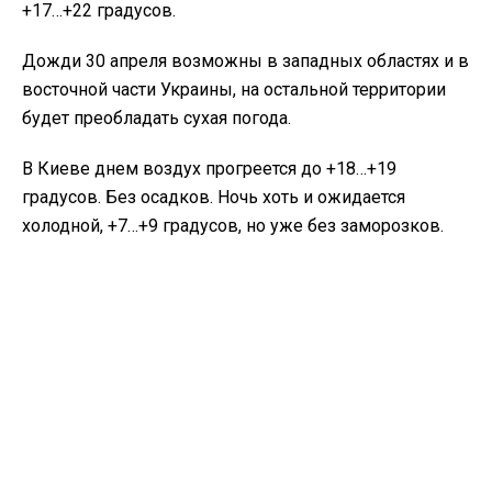
+17…+22 градусов.
Дожди 30 апреля возможны в западных областях и в
восточной части Украины, на остальной территории
будет преобладать сухая погода.
В Киеве днем воздух прогреется до +18…+19
градусов. Без осадков. Ночь хоть и ожидается
холодной, +7…+9 градусов, но уже без заморозков.