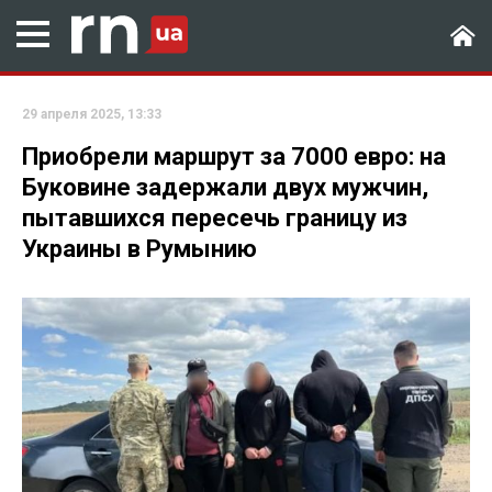
29 апреля 2025, 13:33
Приобрели маршрут за 7000 евро: на
Буковине задержали двух мужчин,
пытавшихся пересечь границу из
Украины в Румынию