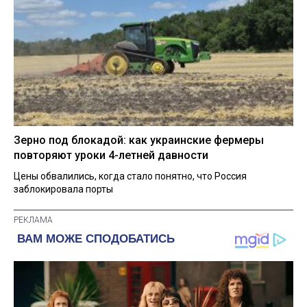
Зерно под блокадой: как украинские фермеры
повторяют уроки 4-летней давности
Цены обвалились, когда стало понятно, что Россия
заблокировала порты