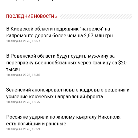
ПОСЛЕДНИЕ НОВОСТИ »
В Киевской области подрядчик "нагрелся" на
капремонте дороги более чем на 2,67 млн грн
10 августа 2026, 16:57
В Ровенской области будут судить мужчину за
переправку военнообязанных через границу за $20
тысяч
10 августа 2026, 16:36
Зеленский анонсировал новые кадровые решения и
усиление ключевых направлений фронта
10 августа 2026, 16:25
Россияне ударили по жилому кварталу Никополя:
есть погибший и раненые
10 августа 2026, 15:59