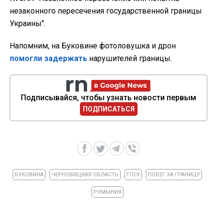
незаконного пересечения государственной границы
Украины".
Напомним, на Буковине фотоловушка и дрон
помогли задержать
нарушителей границы.
Подписывайся, чтобы узнать новости первым
ПОДПИСАТЬСЯ
БУКОВИНА
ЧЕРНОВИЦКАЯ ОБЛАСТЬ
ГПСУ
ПОБЕГ ЗА ГРАНИЦУ
РУМЫНИЯ