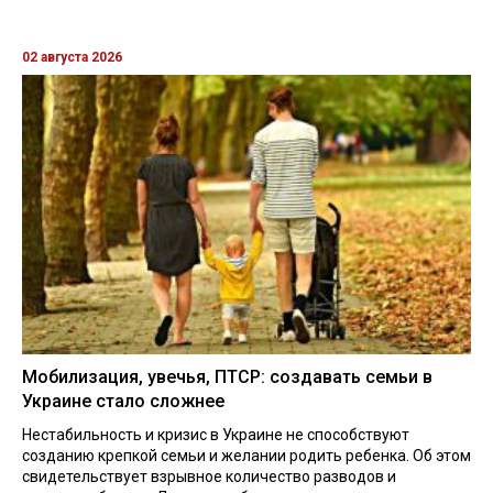
02 августа 2026
Мобилизация, увечья, ПТСР: создавать семьи в
Украине стало сложнее
Нестабильность и кризис в Украине не способствуют
созданию крепкой семьи и желании родить ребенка. Об этом
свидетельствует взрывное количество разводов и