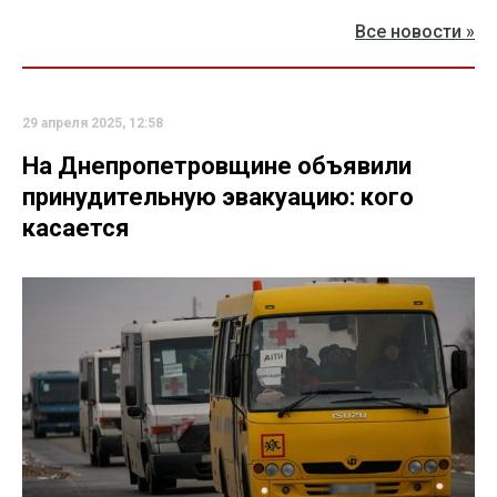
Все новости »
29 апреля 2025, 12:58
На Днепропетровщине объявили
принудительную эвакуацию: кого
касается