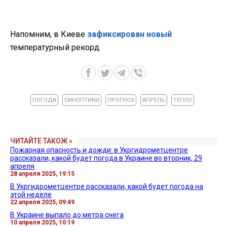
Напомним, в Киеве
зафиксирован новый
температурный рекорд.
ПОГОДА
СИНОПТИКИ
ПРОГНОЗ
АПРЕЛЬ
ТЕПЛО
ЧИТАЙТЕ ТАКОЖ »
Пожарная опасность и дожди: в Укргидрометцентре
рассказали, какой будет погода в Украине во вторник, 29
апреля
28 апреля 2025, 19:15
В Укргидрометцентре рассказали, какой будет погода на
этой неделе
22 апреля 2025, 09:49
В Украине выпало до метра снега
10 апреля 2025, 10:19