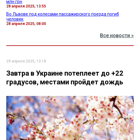
млн грн
28 апреля 2025, 13:55
Во Львове под колесами пассажирского поезда погиб
человек
28 апреля 2025, 08:00
Все новости »
29 апреля 2025, 13:18
Завтра в Украине потеплеет до +22
градусов, местами пройдет дождь