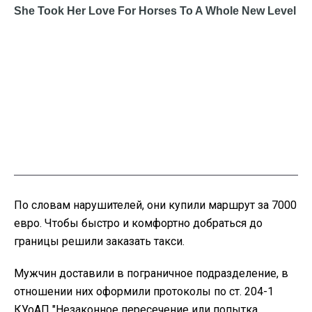
По словам нарушителей, они купили маршрут за 7000
евро. Чтобы быстро и комфортно добраться до
границы решили заказать такси.
Мужчин доставили в пограничное подразделение, в
отношении них оформили протоколы по ст. 204-1
КУоАП "Незаконное пересечение или попытка