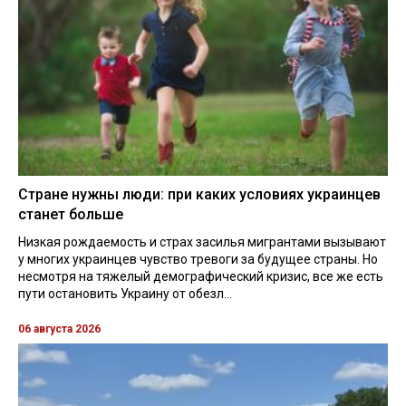
Стране нужны люди: при каких условиях украинцев
станет больше
Низкая рождаемость и страх засилья мигрантами вызывают
у многих украинцев чувство тревоги за будущее страны. Но
несмотря на тяжелый демографический кризис, все же есть
пути остановить Украину от обезл...
06 августа 2026