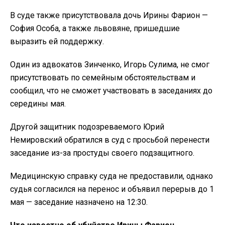
В суде также присутствовала дочь Ирины Фарион —
София Особа, а также львовяне, пришедшие
выразить ей поддержку.
Один из адвокатов Зинченко, Игорь Сулима, не смог
присутствовать по семейным обстоятельствам и
сообщил, что не сможет участвовать в заседаниях до
середины мая.
Другой защитник подозреваемого Юрий
Немировский обратился в суд с просьбой перенести
заседание из-за простуды своего подзащитного.
Медицинскую справку суда не предоставили, однако
судья согласился на перенос и объявил перерыв до 1
мая — заседание назначено на 12:30.