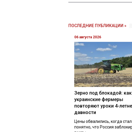
ПОСЛЕДНИЕ ПУБЛИКАЦИИ »
06 августа 2026
Зерно под блокадой: как
украинские фермеры
повторяют уроки 4-летн
давности
Цены обвалились, когда стал
понятно, что Россия заблоки