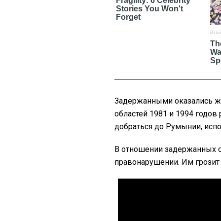
Задержанными оказались ж
областей 1981 и 1994 годо
добраться до Румынии, испо
В отношении задержанных 
правонарушении. Им грозит