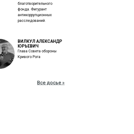
благотворительного
фонда. Фигурант
антикоррупционных
расследований.
ВИЛКУЛ АЛЕКСАНДР
ЮРЬЕВИЧ
Глава Совета обороны
Кривого Рога
Все досье »