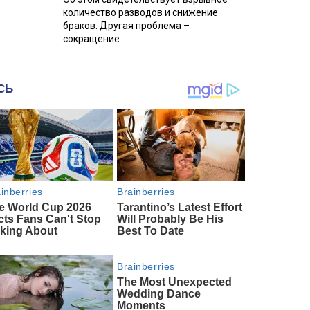
количество разводов и снижение
браков. Другая проблема –
сокращение ...