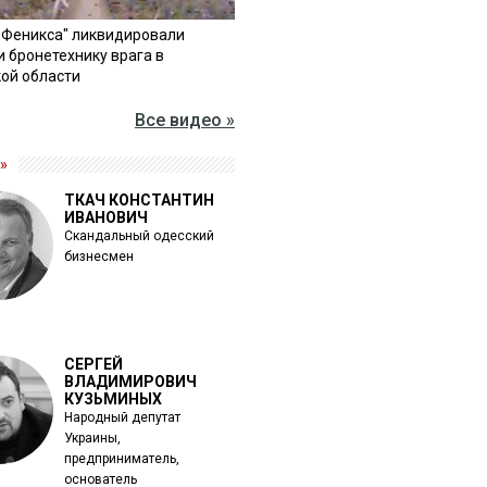
"Феникса" ликвидировали
и бронетехнику врага в
ой области
Все видео »
»
ТКАЧ КОНСТАНТИН
ИВАНОВИЧ
Скандальный одесский
бизнесмен
СЕРГЕЙ
ВЛАДИМИРОВИЧ
КУЗЬМИНЫХ
Народный депутат
Украины,
предприниматель,
основатель