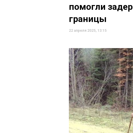
помогли заде
границы
22 апреля 2025, 13:15