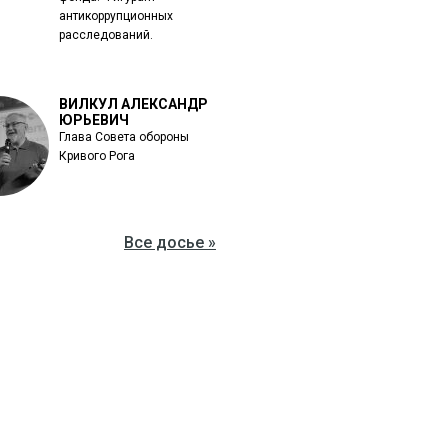
антикоррупционных
расследований.
ВИЛКУЛ АЛЕКСАНДР
ЮРЬЕВИЧ
Глава Совета обороны
Кривого Рога
Все досье »