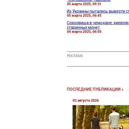
05 марта 2025, 09:31
Из Украины пытались вывезти с
05 марта 2025, 06:45
Сокровища в чемодане: киевлян
старинных монет
04 марта 2025, 06:05
ПОСЛЕДНИЕ ПУБЛИКАЦИИ »
02 августа 2026