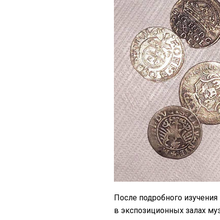
После подробного изучения
в экспозиционных залах музе