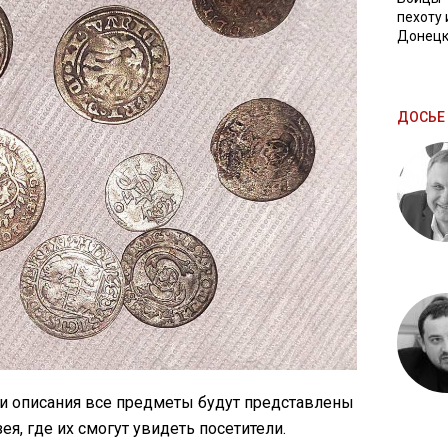
пехоту 
Донецк
ДОСЬЕ 
 и описания все предметы будут представлены
я, где их смогут увидеть посетители.