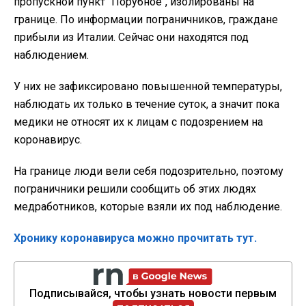
пропускной пункт "Порубное", изолированы на
границе. По информации пограничников, граждане
прибыли из Италии. Сейчас они находятся под
наблюдением.
У них не зафиксировано повышенной температуры,
наблюдать их только в течение суток, а значит пока
медики не относят их к лицам с подозрением на
коронавирус.
На границе люди вели себя подозрительно, поэтому
пограничники решили сообщить об этих людях
медработников, которые взяли их под наблюдение.
Хронику коронавируса можно прочитать тут.
Подписывайся, чтобы узнать новости первым