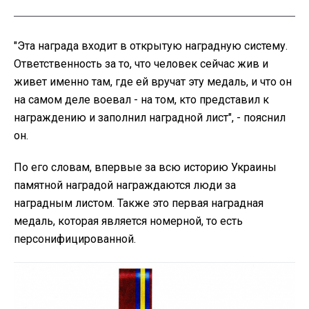
"Эта награда входит в открытую наградную систему.
Ответственность за то, что человек сейчас жив и
живет именно там, где ей вручат эту медаль, и что он
на самом деле воевал - на том, кто представил к
награждению и заполнил наградной лист", - пояснил
он.
По его словам, впервые за всю историю Украины
памятной наградой награждаются люди за
наградным листом. Также это первая наградная
медаль, которая является номерной, то есть
персонифицированной.