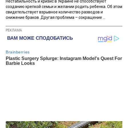
Нестабильность и кризис в Украине не способствуют
созданию крепкой семьи и желании родить ребенка. Об этом
свидетельствует взрывное количество разводов и
снижение браков. Другая проблема – сокращение ...