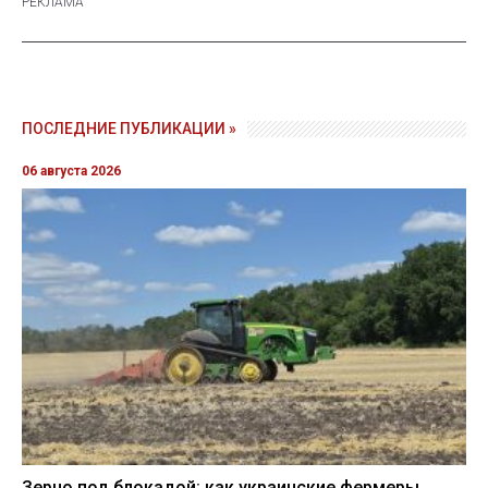
ПОСЛЕДНИЕ ПУБЛИКАЦИИ »
06 августа 2026
Зерно под блокадой: как украинские фермеры