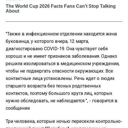
"Также в инфекционном отделении находится жена
буковинца, у которого вчера, 12 марта,
диагностировано COVID-19. Она чувствует себя
хорошо и не имеет признаков заболевания. Однако
решила изолироваться в медицинском учреждении,
чтобы не подвергать опасности окружающих. Все
контактные лица установлены. Речь идет о людях
старшего возраста без тесных родственных
контактов, поэтому большого круга лиц, которых
нужно обследовать, не наблюдается ", - говорится в
сообщении.
Три человека, которые ночью пересекли контрольно-