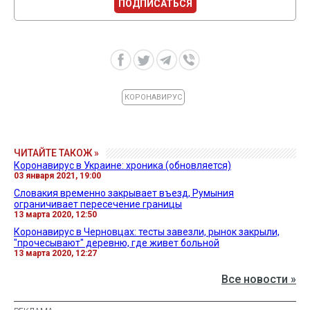
ПОДПИСАТЬСЯ
КОРОНАВИРУС
ЧИТАЙТЕ ТАКОЖ »
Коронавирус в Украине: хроника (обновляется)
03 января 2021, 19:00
Словакия временно закрывает въезд, Румыния
ограничивает пересечение границы
13 марта 2020, 12:50
Коронавирус в Черновцах: тесты завезли, рынок закрыли,
"прочесывают" деревню, где живет больной
13 марта 2020, 12:27
Все новости »