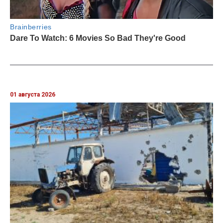
01 августа 2026