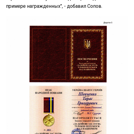
примере награжденных", - добавил Сопов.