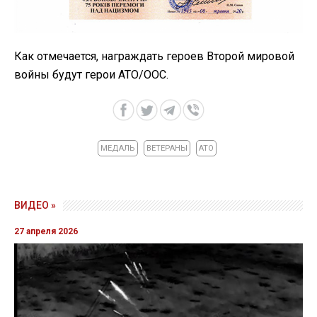
Как отмечается, награждать героев Второй мировой
войны будут герои АТО/ООС.
МЕДАЛЬ
ВЕТЕРАНЫ
АТО
ВИДЕО »
27 апреля 2026