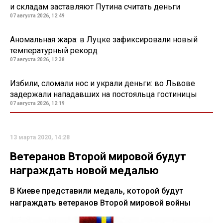
и складам заставляют Путина считать деньги
07 августа 2026, 12:49
Аномальная жара: в Луцке зафиксировали новый
температурный рекорд
07 августа 2026, 12:38
Избили, сломали нос и украли деньги: во Львове
задержали нападавших на постояльца гостиницы
07 августа 2026, 12:19
13 марта 2020, 14:28
Ветеранов Второй мировой будут
награждать новой медалью
В Киеве представили медаль, которой будут
награждать ветеранов Второй мировой войны