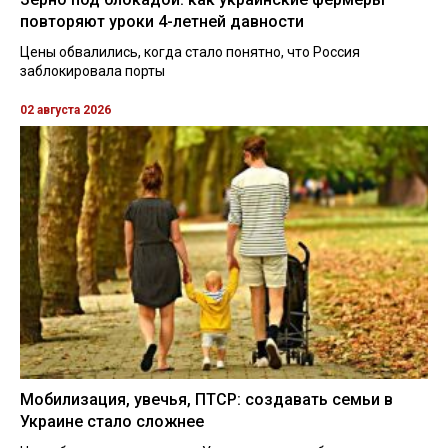
повторяют уроки 4-летней давности
Цены обвалились, когда стало понятно, что Россия
заблокировала порты
02 августа 2026
Мобилизация, увечья, ПТСР: создавать семьи в
Украине стало сложнее