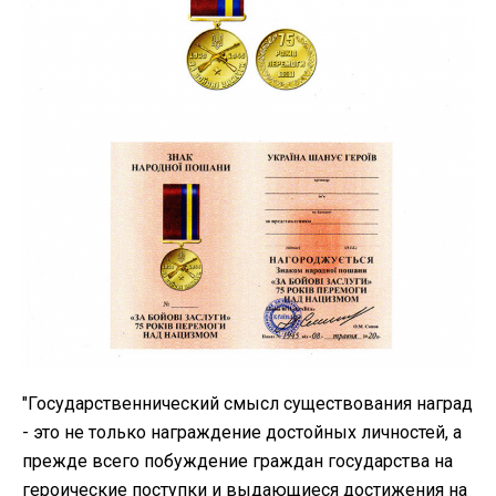
"Государственнический смысл существования наград
- это не только награждение достойных личностей, а
прежде всего побуждение граждан государства на
героические поступки и выдающиеся достижения на