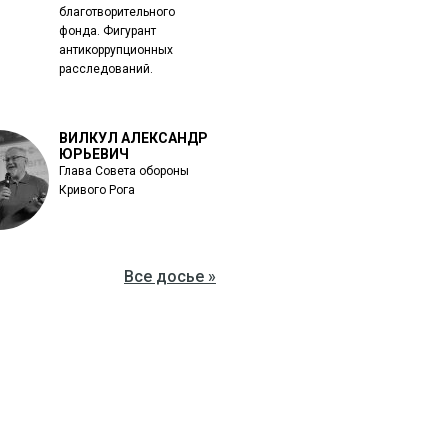
благотворительного
фонда. Фигурант
антикоррупционных
расследований.
ВИЛКУЛ АЛЕКСАНДР
ЮРЬЕВИЧ
Глава Совета обороны
Кривого Рога
Все досье »