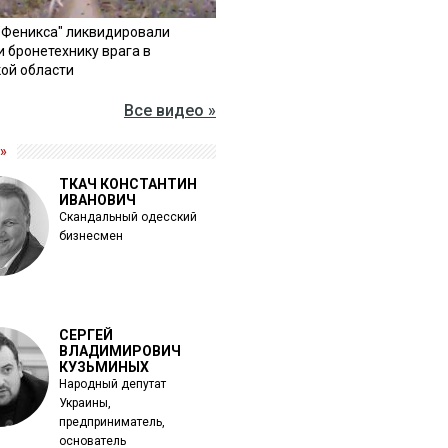
"Феникса" ликвидировали
и бронетехнику врага в
ой области
Все видео »
»
ТКАЧ КОНСТАНТИН
ИВАНОВИЧ
Скандальный одесский
бизнесмен
СЕРГЕЙ
ВЛАДИМИРОВИЧ
КУЗЬМИНЫХ
Народный депутат
Украины,
предприниматель,
основатель