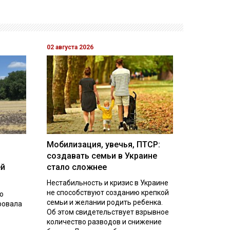
02 августа 2026
Мобилизация, увечья, ПТСР:
создавать семьи в Украине
ей
стало сложнее
Нестабильность и кризис в Украине
не способствуют созданию крепкой
о
семьи и желании родить ребенка.
ровала
Об этом свидетельствует взрывное
количество разводов и снижение