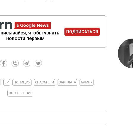
ПОДПИСАТЬСЯ
писывайся, чтобы узнать
новости первым
ВР
ПОЛИЦИЯ
СПАСАТЕЛИ
ЗАРПЛАТА
АРМИЯ
ОБЕСПЕЧЕНИЕ