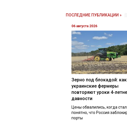
ПОСЛЕДНИЕ ПУБЛИКАЦИИ »
06 августа 2026
Зерно под блокадой: как
украинские фермеры
повторяют уроки 4-летн
давности
Цены обвалились, когда стал
понятно, что Россия заблоки
порты