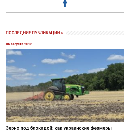
ПОСЛЕДНИЕ ПУБЛИКАЦИИ »
06 августа 2026
Зерно под блокадой: как украинские фермеры