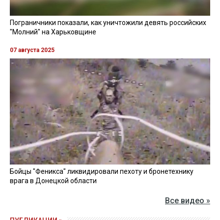
Пограничники показали, как уничтожили девять российских
"Молний" на Харьковщине
07 августа 2025
Бойцы "Феникса" ликвидировали пехоту и бронетехнику
врага в Донецкой области
Все видео »