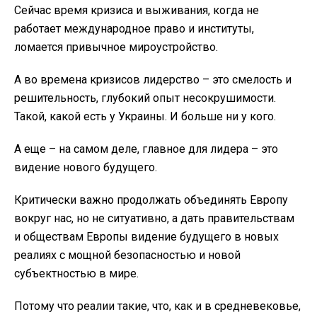
Сейчас время кризиса и выживания, когда не
работает международное право и институты,
ломается привычное мироустройство.
А во времена кризисов лидерство – это смелость и
решительность, глубокий опыт несокрушимости.
Такой, какой есть у Украины. И больше ни у кого.
А еще – на самом деле, главное для лидера – это
видение нового будущего.
Критически важно продолжать объединять Европу
вокруг нас, но не ситуативно, а дать правительствам
и обществам Европы видение будущего в новых
реалиях с мощной безопасностью и новой
субъектностью в мире.
Потому что реалии такие, что, как и в средневековье,