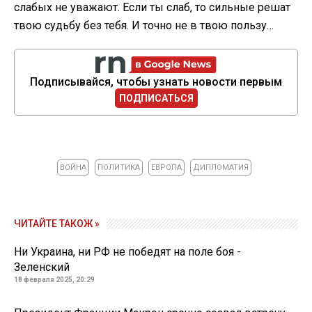
слабых не уважают. Если ты слаб, то сильные решат
твою судьбу без тебя. И точно не в твою пользу…
Подписывайся, чтобы узнать новости первым
ПОДПИСАТЬСЯ
ВОЙНА
ПОЛИТИКА
ЕВРОПА
ДИПЛОМАТИЯ
ЧИТАЙТЕ ТАКОЖ »
Ни Украина, ни РФ не победят на поле боя -
Зеленский
18 февраля 2025, 20:29