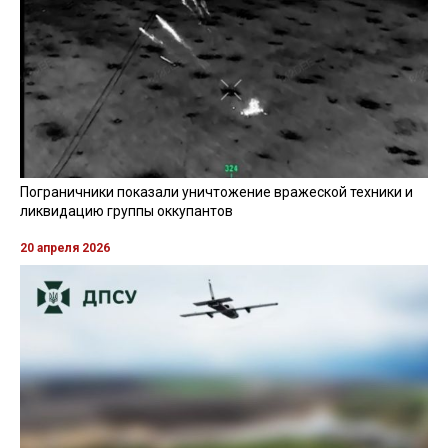
Пограничники показали уничтожение вражеской техники и
ликвидацию группы оккупантов
20 апреля 2026