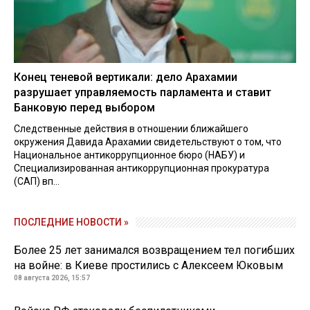
Конец теневой вертикали: дело Арахамии
разрушает управляемость парламента и ставит
Банковую перед выбором
Следственные действия в отношении ближайшего
окружения Давида Арахамии свидетельствуют о том, что
Национальное антикоррупционное бюро (НАБУ) и
Специализированная антикоррупционная прокуратура
(САП) вп...
ПОСЛЕДНИЕ НОВОСТИ »
Более 25 лет занимался возвращением тел погибших
на войне: в Киеве простились с Алексеем Юковым
08 августа 2026, 15:57