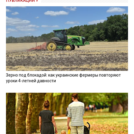
ПУБЛИКАЦИИ »
Зерно под блокадой: как украинские фермеры повторяют
уроки 4-летней давности