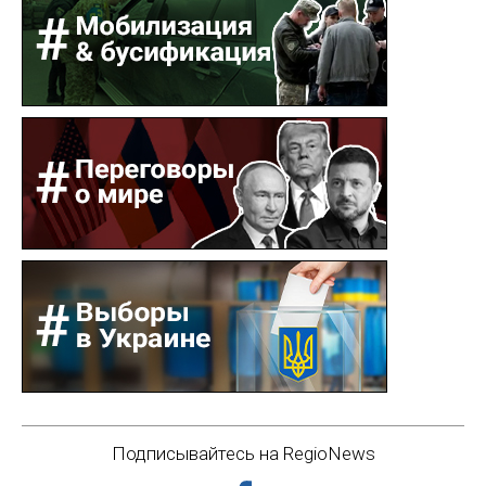
Подписывайтесь на RegioNews