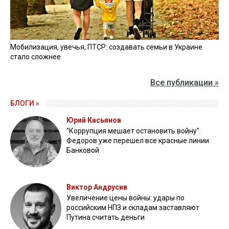
Мобилизация, увечья, ПТСР: создавать семьи в Украине
стало сложнее
Все публикации »
БЛОГИ »
Юрий Касьянов
"Коррупция мешает остановить войну":
Федоров уже перешел все красные линии
Банковой
Виктор Андрусив
Увеличение цены войны: удары по
российским НПЗ и складам заставляют
Путина считать деньги