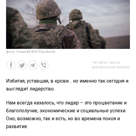
фото: Генштаб ВСУ/Facebook
Читайте також
українською мовою
Избитая, уставшая, в крови… но именно так сегодня и
выглядит лидерство.
Нам всегда казалось, что лидер – это процветание и
благополучие, экономические и социальные успехи.
Оно, возможно, так и есть, но во времена покоя и
развития.