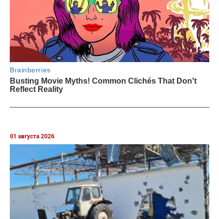
01 августа 2026