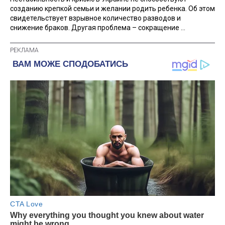
созданию крепкой семьи и желании родить ребенка. Об этом
свидетельствует взрывное количество разводов и
снижение браков. Другая проблема – сокращение ...