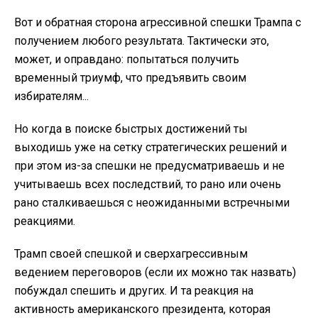
Вот и обратная сторона агрессивной спешки Трампа с
получением любого результата. Тактически это,
может, и оправдано: попытаться получить
временный триумф, что предъявить своим
избирателям...
Но когда в поиске быстрых достижений ты
выходишь уже на сетку стратегических решений и
при этом из-за спешки не предусматриваешь и не
учитываешь всех последствий, то рано или очень
рано сталкиваешься с неожиданными встречными
реакциями.
Трамп своей спешкой и сверхагрессивным
ведением переговоров (если их можно так назвать)
побуждал спешить и других. И та реакция на
активность американского президента, которая