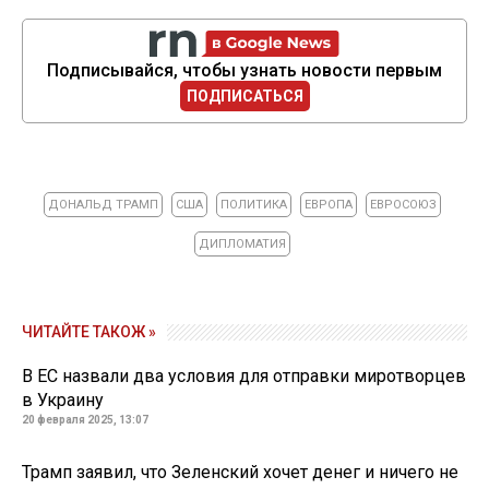
Подписывайся, чтобы узнать новости первым
ПОДПИСАТЬСЯ
ДОНАЛЬД ТРАМП
США
ПОЛИТИКА
ЕВРОПА
ЕВРОСОЮЗ
ДИПЛОМАТИЯ
ЧИТАЙТЕ ТАКОЖ »
В ЕС назвали два условия для отправки миротворцев
в Украину
20 февраля 2025, 13:07
Трамп заявил, что Зеленский хочет денег и ничего не