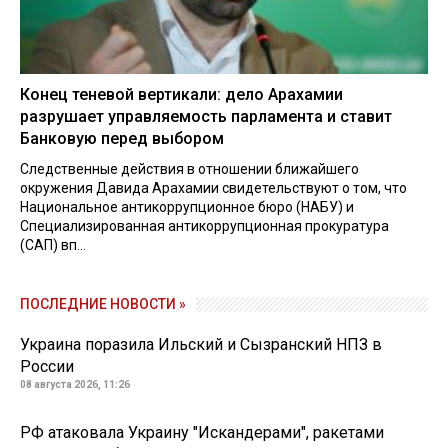
Конец теневой вертикали: дело Арахамии
разрушает управляемость парламента и ставит
Банковую перед выбором
Следственные действия в отношении ближайшего
окружения Давида Арахамии свидетельствуют о том, что
Национальное антикоррупционное бюро (НАБУ) и
Специализированная антикоррупционная прокуратура
(САП) вп...
ПОСЛЕДНИЕ НОВОСТИ »
Украина поразила Ильский и Сызранский НПЗ в
России
08 августа 2026, 11:26
РФ атаковала Украину "Искандерами", ракетами