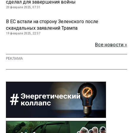
сделал для завершения войны
20 февраля 2025, 07:31
В ЕС встали на сторону Зеленского после
скандальных заявлений Трампа
19 февраля 2025, 22:57
Все новости »