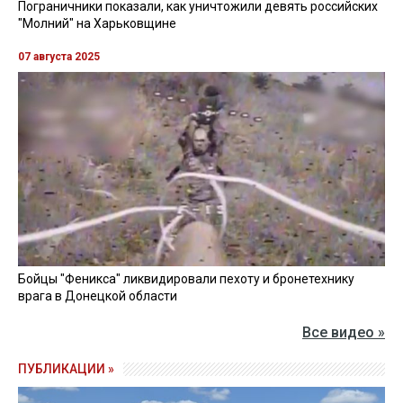
Пограничники показали, как уничтожили девять российских
"Молний" на Харьковщине
07 августа 2025
Бойцы "Феникса" ликвидировали пехоту и бронетехнику
врага в Донецкой области
Все видео »
ПУБЛИКАЦИИ »