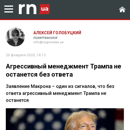
АЛЕКСЕЙ ГОЛОБУЦКИЙ
политтехнолог
info@regionews.ua
20 февраля 2025, 18:13
Агрессивный менеджмент Трампа не
останется без ответа
Заявление Макрона – один из сигналов, что без
ответа агрессивный менеджмент Трампа не
останется