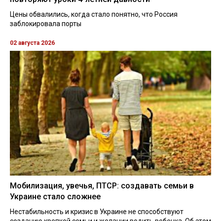
Цены обвалились, когда стало понятно, что Россия
заблокировала порты
02 августа 2026
Мобилизация, увечья, ПТСР: создавать семьи в
Украине стало сложнее
Нестабильность и кризис в Украине не способствуют