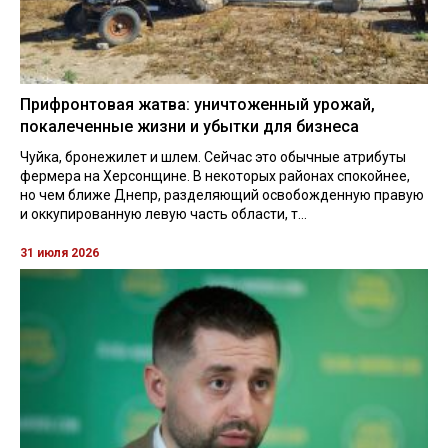
Прифронтовая жатва: уничтоженный урожай,
покалеченные жизни и убытки для бизнеса
Чуйка, бронежилет и шлем. Сейчас это обычные атрибуты
фермера на Херсонщине. В некоторых районах спокойнее,
но чем ближе Днепр, разделяющий освобожденную правую
и оккупированную левую часть области, т...
31 июля 2026