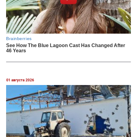
01 августа 2026