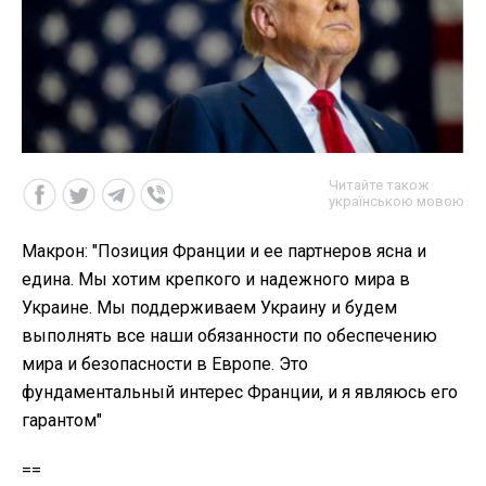
Читайте також
українською мовою
Макрон: "Позиция Франции и ее партнеров ясна и
едина. Мы хотим крепкого и надежного мира в
Украине. Мы поддерживаем Украину и будем
выполнять все наши обязанности по обеспечению
мира и безопасности в Европе. Это
фундаментальный интерес Франции, и я являюсь его
гарантом"
==