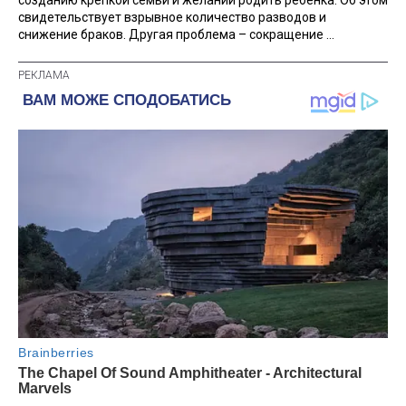
созданию крепкой семьи и желании родить ребенка. Об этом
свидетельствует взрывное количество разводов и
снижение браков. Другая проблема – сокращение ...