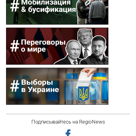
Подписывайтесь на RegioNews