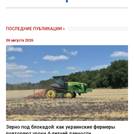
ПОСЛЕДНИЕ ПУБЛИКАЦИИ »
06 августа 2026
Зерно под блокадой: как украинские фермеры
повторяют уроки 4-летней давности