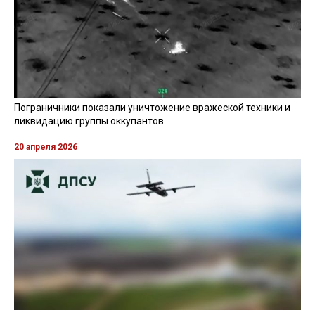
Пограничники показали уничтожение вражеской техники и
ликвидацию группы оккупантов
20 апреля 2026