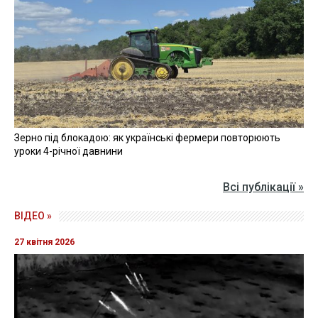
Зерно під блокадою: як українські фермери повторюють
уроки 4-річної давнини
Всі публікації »
ВІДЕО »
27 квітня 2026