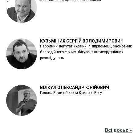
КУЗЬМІНИХ СЕРГІЙ ВОЛОДИМИРОВИЧ
Народний депутат України, підприємець, засновник
благодійного фонду. Фігурант антикорупційних
розслідувань
ВІЛКУЛ ОЛЕКСАНДР ЮРІЙОВИЧ
Голова Ради оборони Кривого Рогу
Всі досьє »