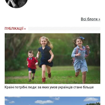
Всі блоги »
ПУБЛІКАЦІЇ »
Країні потрібні люди: за яких умов українців стане більше