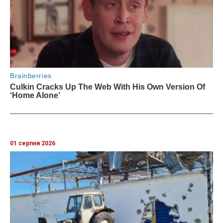
01 серпня 2026