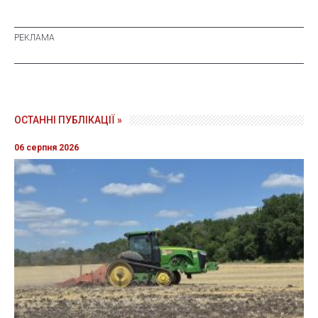
ОСТАННІ ПУБЛІКАЦІЇ »
06 серпня 2026