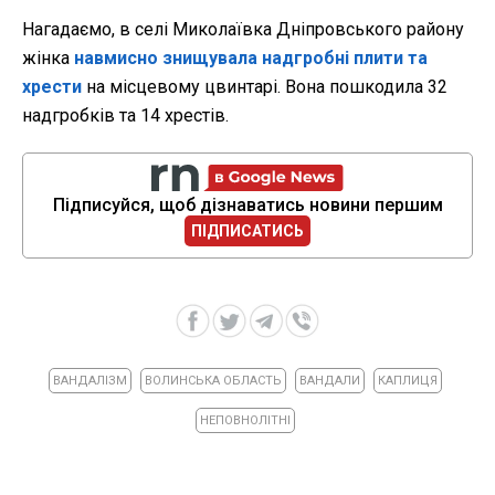
Нагадаємо, в
селі Миколаївка Дніпровського району
жінка
навмисно знищувала надгробні плити та
хрести
на місцевому цвинтарі. Вона пошкодила 32
надгробків та 14 хрестів.
Підписуйся, щоб дізнаватись новини першим
ПІДПИСАТИСЬ
ВАНДАЛІЗМ
ВОЛИНСЬКА ОБЛАСТЬ
ВАНДАЛИ
КАПЛИЦЯ
НЕПОВНОЛІТНІ