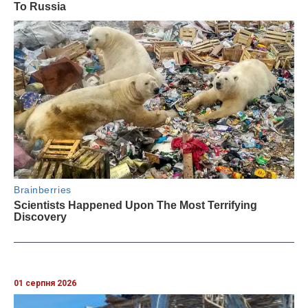
01 серпня 2026