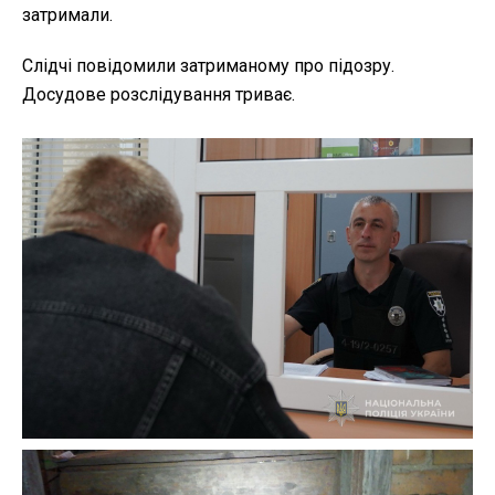
затримали.
Слідчі повідомили затриманому про підозру.
Досудове розслідування триває.