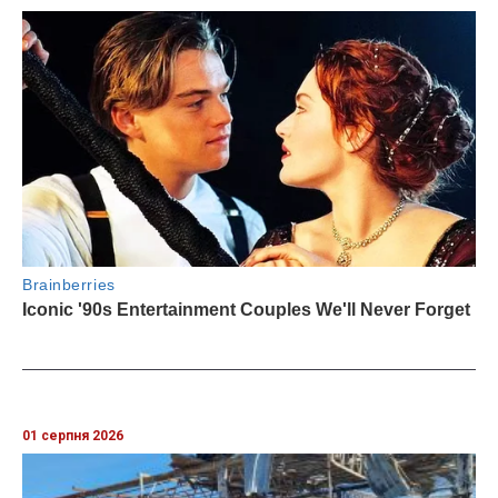
01 серпня 2026