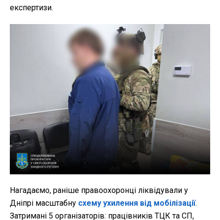
експертизи.
Нагадаємо, раніше правоохоронці ліквідували у
Дніпрі масштабну
схему ухилення від мобілізації
.
Затримані 5 організаторів: працівників ТЦК та СП,