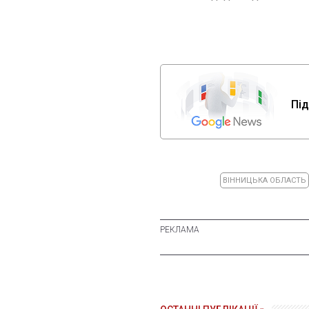
Під
ВІННИЦЬКА ОБЛАСТЬ