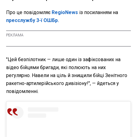
Про це повідомляє
RegioNews
із посиланням на
пресслужбу 3-ї ОШБр.
"Цей безпілотник — лише один із зафіксованих на
відео бійцями бригади, які полюють на них
регулярно. Навели на ціль й знищили бійці Зенітного
ракетно-артилерійського дивізіону!", — йдеться у
повідомленні.