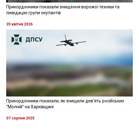
Прикордонники показали знищення ворожої техніки та
ліквідацію групи окупантів
20 квітня 2026
Прикордонники показали, як знищили девʼять російських
"Молній" на Харківщині
07 серпня 2025