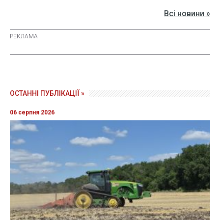
Всі новини »
ОСТАННІ ПУБЛІКАЦІЇ »
06 серпня 2026