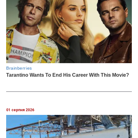
01 серпня 2026