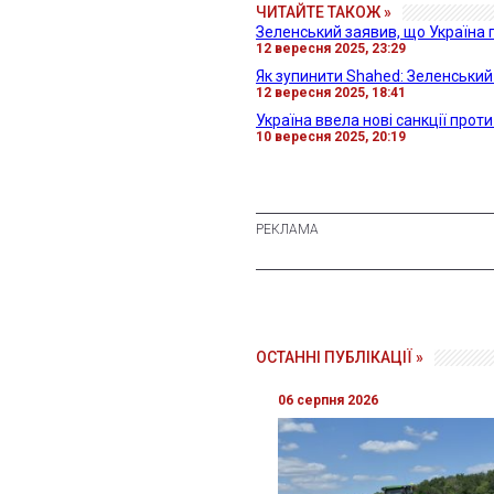
ЧИТАЙТЕ ТАКОЖ »
Зеленський заявив, що Україна 
12 вересня 2025, 23:29
Як зупинити Shahed: Зеленський 
12 вересня 2025, 18:41
Україна ввела нові санкції проти 
10 вересня 2025, 20:19
ОСТАННІ ПУБЛІКАЦІЇ »
06 серпня 2026