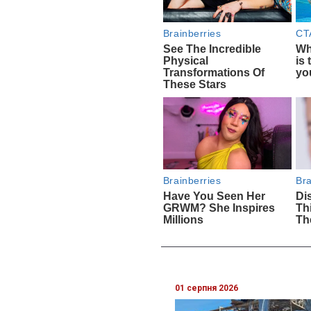
01 серпня 2026