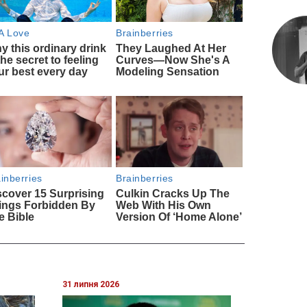
31 липня 2026