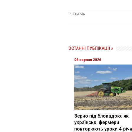
ОСТАННІ ПУБЛІКАЦІЇ »
06 серпня 2026
Зерно під блокадою: як
українські фермери
повторюють уроки 4-річн