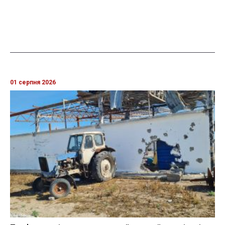
01 серпня 2026