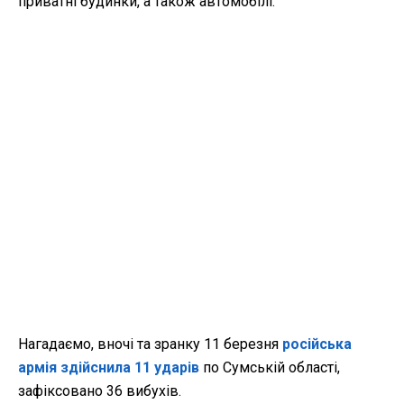
приватні будинки, а також автомобілі.
Нагадаємо, вночі та зранку 11 березня
російська
армія здійснила 11 ударів
по Сумській області,
зафіксовано 36 вибухів.