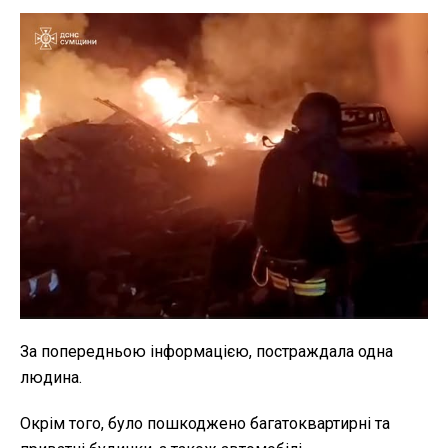
За попередньою інформацією, постраждала одна
людина.
Окрім того, було пошкоджено багатоквартирні та