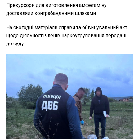
Прекурсори для виготовлення амфетаміну
доставляли контрабандними шляхами.
На сьогодні матеріали справи та обвинувальний акт
щодо діяльності членів наркоугруповання передані
до суду.