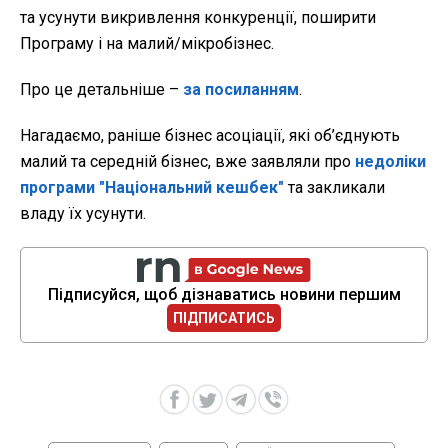
та усунути викривлення конкуренції, поширити
Програму і на малий/мікробізнес.
Про це детальніше –
за посиланням
.
Нагадаємо, раніше бізнес асоціації, які об’єднують
малий та середній бізнес, вже заявляли про
недоліки
програми "Національний кешбек"
та закликали
владу їх усунути.
Підписуйся, щоб дізнаватись новини першим
ПІДПИСАТИСЬ