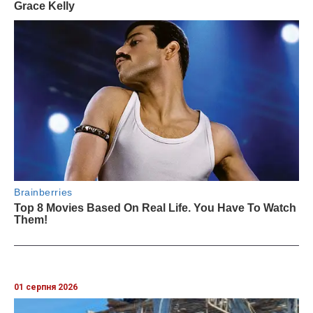
01 серпня 2026