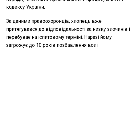
кодексу України.
За даними правоохоронців, хлопець вже
притягувався до відповідальності за низку злочинів і
перебуває на іспитовому терміні. Наразі йому
загрожує до 10 років позбавлення волі.