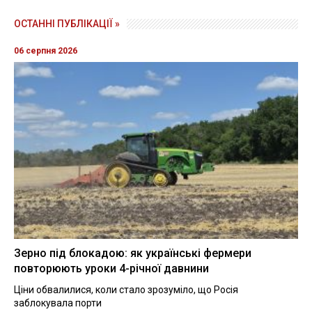
ОСТАННІ ПУБЛІКАЦІЇ »
06 серпня 2026
Зерно під блокадою: як українські фермери
повторюють уроки 4-річної давнини
Ціни обвалилися, коли стало зрозуміло, що Росія
заблокувала порти