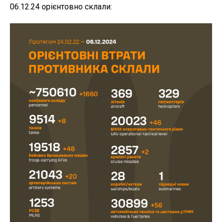
06.12.24 орієнтовно склали: