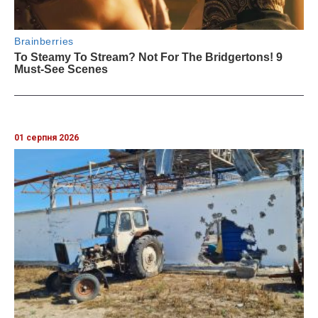
01 серпня 2026