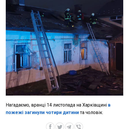
Нагадаємо, вранці 14 листопада на Харківщині
в
пожежі загинули чотири дитини
та чоловік.