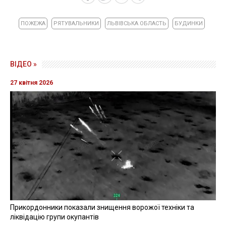
ПОЖЕЖА
РЯТУВАЛЬНИКИ
ЛЬВІВСЬКА ОБЛАСТЬ
БУДИНКИ
ВІДЕО »
27 квітня 2026
Прикордонники показали знищення ворожої техніки та
ліквідацію групи окупантів