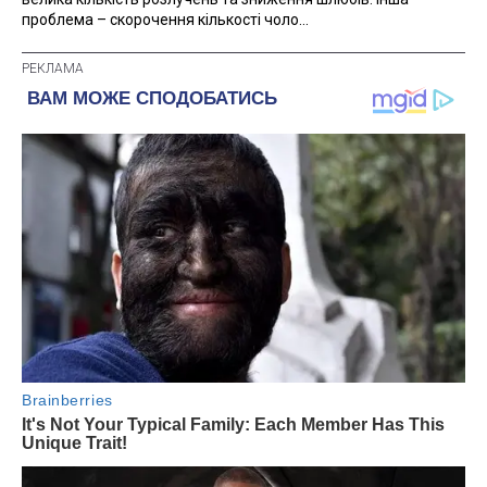
проблема – скорочення кількості чоло...