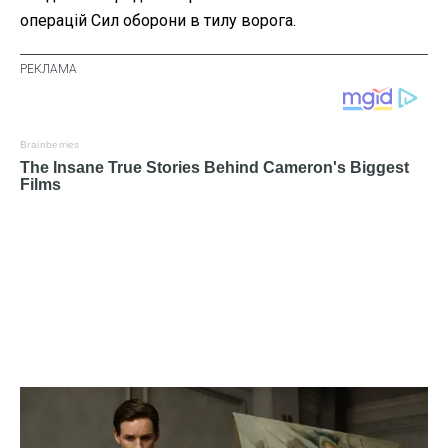
операцій Сил оборони в тилу ворога.