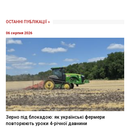
ОСТАННІ ПУБЛІКАЦІЇ »
06 серпня 2026
Зерно під блокадою: як українські фермери
повторюють уроки 4-річної давнини