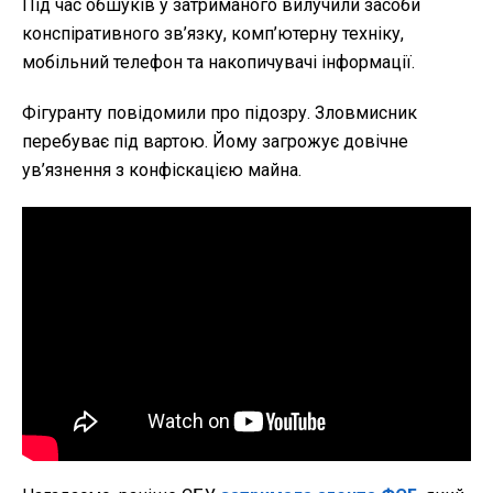
Під час обшуків у затриманого вилучили засоби
конспіративного зв’язку, комп’ютерну техніку,
мобільний телефон та накопичувачі інформації.
Фігуранту повідомили про підозру. Зловмисник
перебуває під вартою. Йому загрожує довічне
ув’язнення з конфіскацією майна.