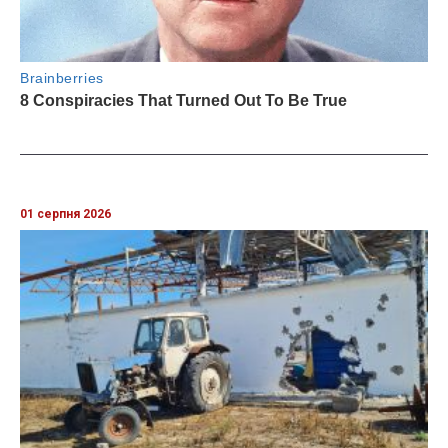
01 серпня 2026