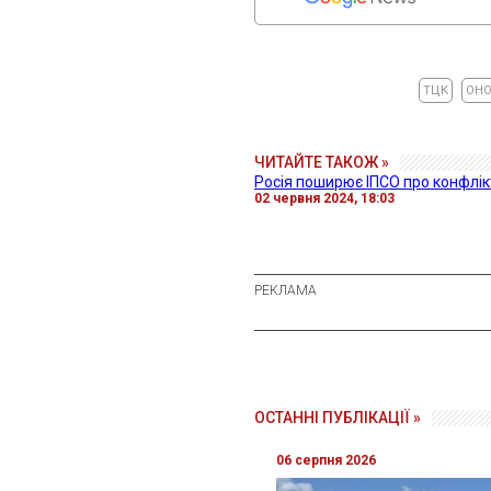
ТЦК
ОНО
ЧИТАЙТЕ ТАКОЖ »
Росія поширює ІПСО про конфлікт
02 червня 2024, 18:03
ОСТАННІ ПУБЛІКАЦІЇ »
06 серпня 2026