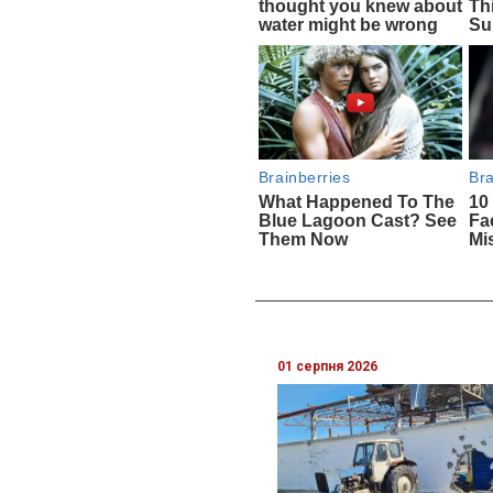
01 серпня 2026