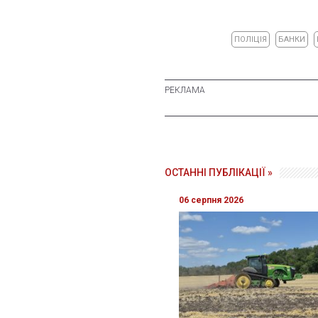
ПОЛІЦІЯ
БАНКИ
ОСТАННІ ПУБЛІКАЦІЇ »
06 серпня 2026