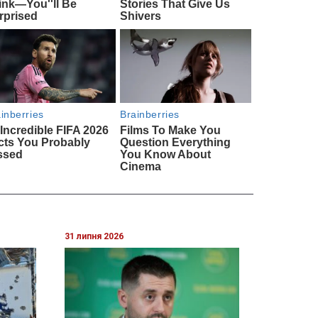
31 липня 2026