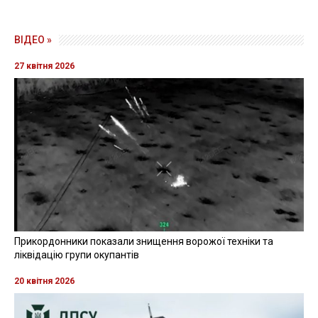
ВІДЕО »
27 квітня 2026
Прикордонники показали знищення ворожої техніки та
ліквідацію групи окупантів
20 квітня 2026