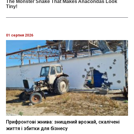
01 серпня 2026
Прифронтові жнива: знищений врожай, скалічені
життя і збитки для бізнесу