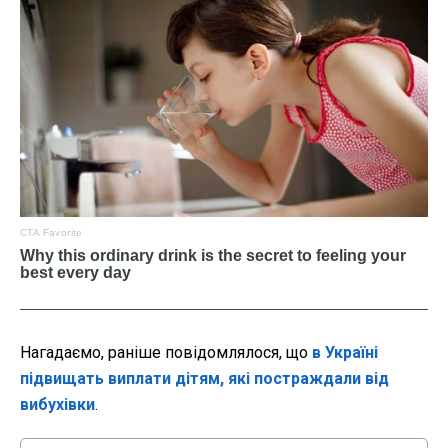
Нагадаємо, раніше повідомлялося, що
в Україні
підвищать виплати дітям, які постраждали від
вибухівки
.