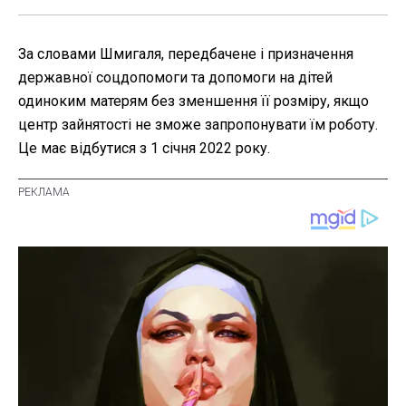
За словами Шмигаля, передбачене і призначення
державної соцдопомоги та допомоги на дітей
одиноким матерям без зменшення її розміру, якщо
центр зайнятості не зможе запропонувати їм роботу.
Це має відбутися з 1 січня 2022 року.