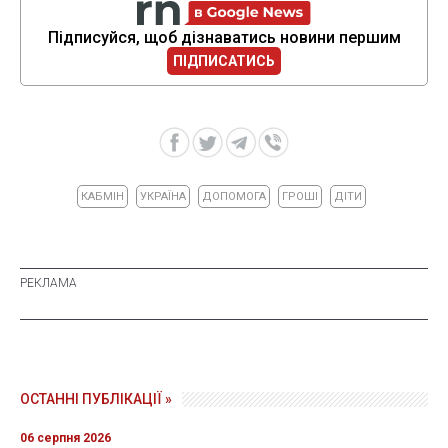
Підписуйся, щоб дізнаватись новини першим
ПІДПИСАТИСЬ
КАБМІН
УКРАЇНА
ДОПОМОГА
ГРОШІ
ДІТИ
ОСТАННІ ПУБЛІКАЦІЇ »
06 серпня 2026