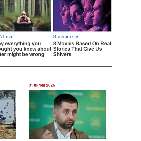
31 липня 2026