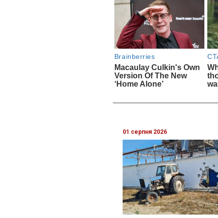
01 серпня 2026