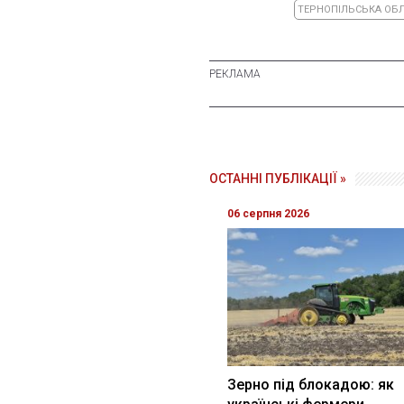
ТЕРНОПІЛЬСЬКА ОБ
ОСТАННІ ПУБЛІКАЦІЇ »
06 серпня 2026
Зерно під блокадою: як