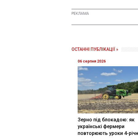
ОСТАННІ ПУБЛІКАЦІЇ »
06 серпня 2026
Зерно під блокадою: як
українські фермери
повторюють уроки 4-річн