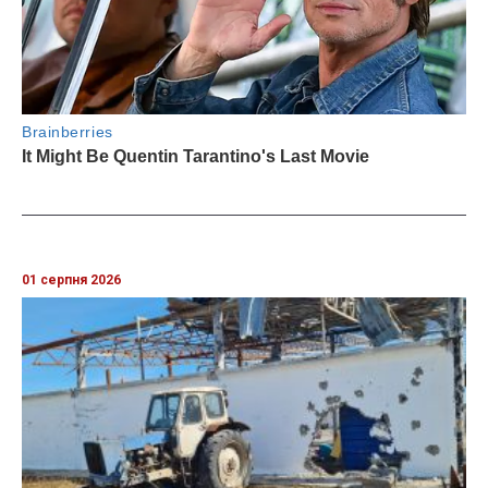
01 серпня 2026