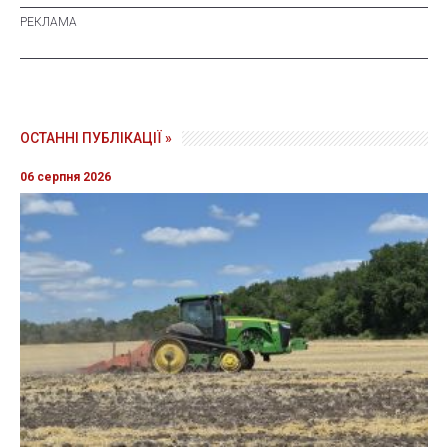
ОСТАННІ ПУБЛІКАЦІЇ »
06 серпня 2026