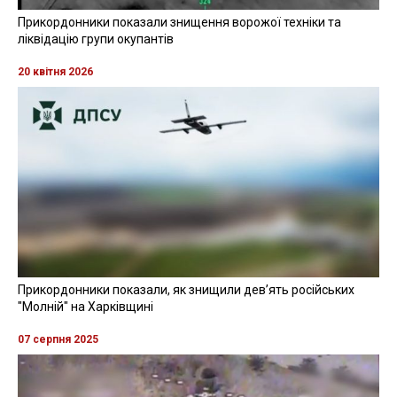
Прикордонники показали знищення ворожої техніки та
ліквідацію групи окупантів
20 квітня 2026
Прикордонники показали, як знищили девʼять російських
"Молній" на Харківщині
07 серпня 2025