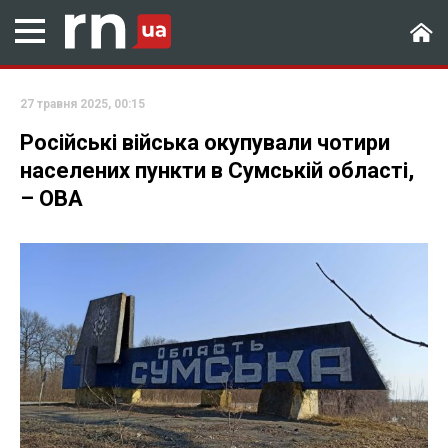
27 травня 2025, 00:15
Російські війська окупували чотири
населених пункти в Сумській області,
– ОВА