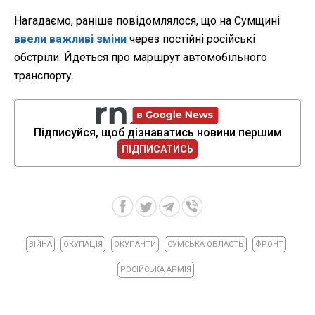
Нагадаємо, раніше повідомлялося, що на Сумщині
ввели важливі зміни
через постійні російські
обстріли. Йдеться про маршрут автомобільного
транспорту.
Підписуйся, щоб дізнаватись новини першим
ПІДПИСАТИСЬ
ВІЙНА
ОКУПАЦІЯ
ОКУПАНТИ
СУМСЬКА ОБЛАСТЬ
ФРОНТ
РОСІЙСЬКА АРМІЯ