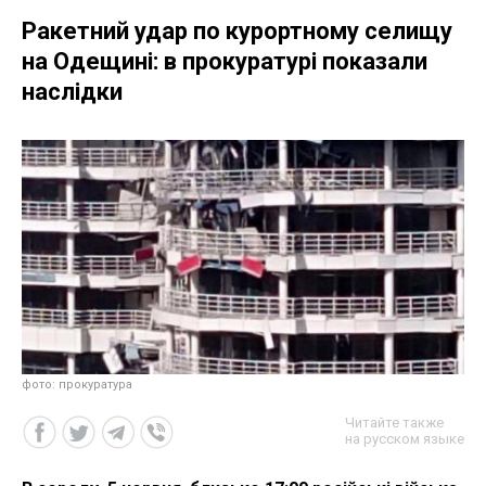
Ракетний удар по курортному селищу
на Одещині: в прокуратурі показали
наслідки
фото: прокуратура
Читайте также
на русском языке