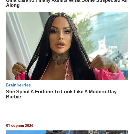
01 серпня 2026