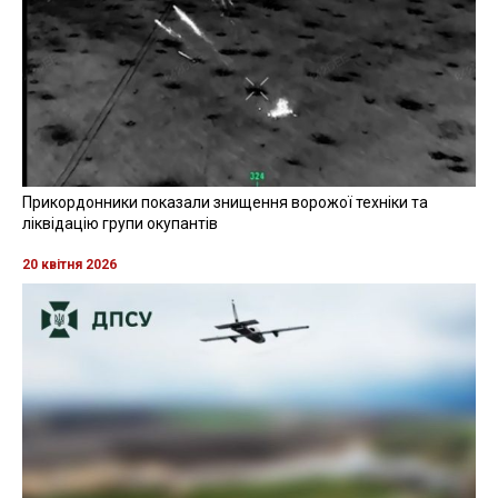
Прикордонники показали знищення ворожої техніки та
ліквідацію групи окупантів
20 квітня 2026