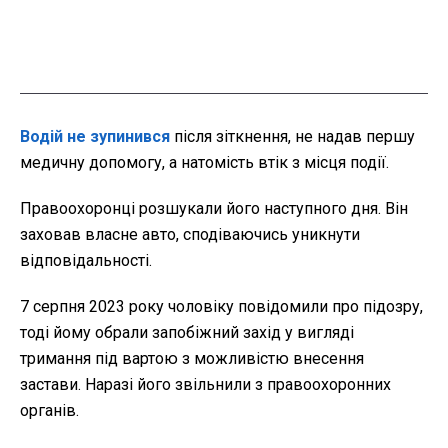
Водій не зупинився
після зіткнення, не надав першу
медичну допомогу, а натомість втік з місця події.
Правоохоронці розшукали його наступного дня. Він
заховав власне авто, сподіваючись уникнути
відповідальності.
7 серпня 2023 року чоловіку повідомили про підозру,
тоді йому обрали запобіжний захід у вигляді
тримання під вартою з можливістю внесення
застави. Наразі його звільнили з правоохоронних
органів.