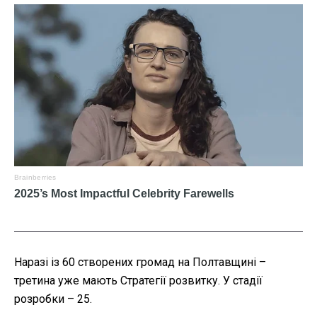
Наразі із 60 створених громад на Полтавщині –
третина уже мають Стратегії розвитку. У стадії
розробки – 25.