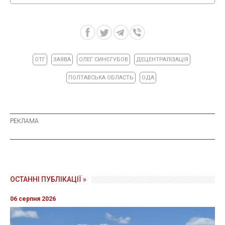
ОТГ
ЗАЯВА
ОЛЕГ СИНЄГУБОВ
ДЕЦЕНТРАЛІЗАЦІЯ
ПОЛТАВСЬКА ОБЛАСТЬ
ОДА
ОСТАННІ ПУБЛІКАЦІЇ »
06 серпня 2026