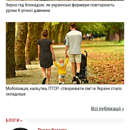
Зерно під блокадою: як українські фермери повторюють
уроки 4-річної давнини
Мобілізація, каліцтва, ПТСР: створювати сім'ї в Україні стало
складніше
Всі публікації »
БЛОГИ »