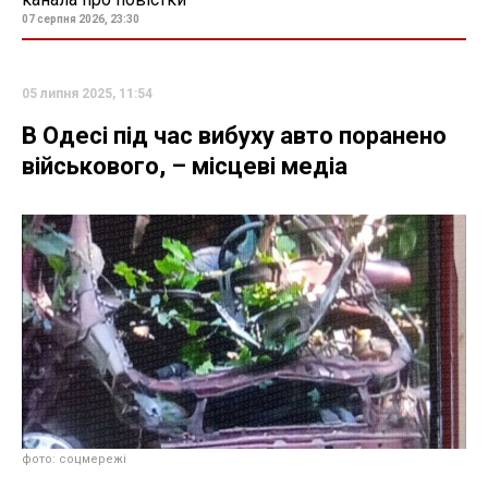
07 серпня 2026, 23:30
05 липня 2025, 11:54
В Одесі під час вибуху авто поранено
військового, – місцеві медіа
фото: соцмережі