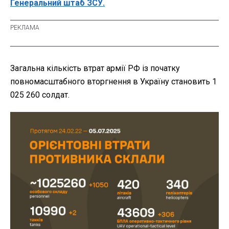
Генеральний штаб ЗСУ.
Загальна кількість втрат армії РФ із початку
повномасштабного вторгнення в Україну становить 1
025 260 солдат.