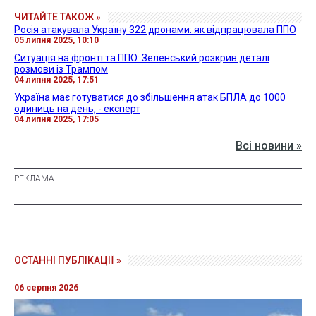
ЧИТАЙТЕ ТАКОЖ »
Росія атакувала Україну 322 дронами: як відпрацювала ППО
05 липня 2025, 10:10
Ситуація на фронті та ППО: Зеленський розкрив деталі
розмови із Трампом
04 липня 2025, 17:51
Україна має готуватися до збільшення атак БПЛА до 1000
одиниць на день, - експерт
04 липня 2025, 17:05
Всі новини »
ОСТАННІ ПУБЛІКАЦІЇ »
06 серпня 2026