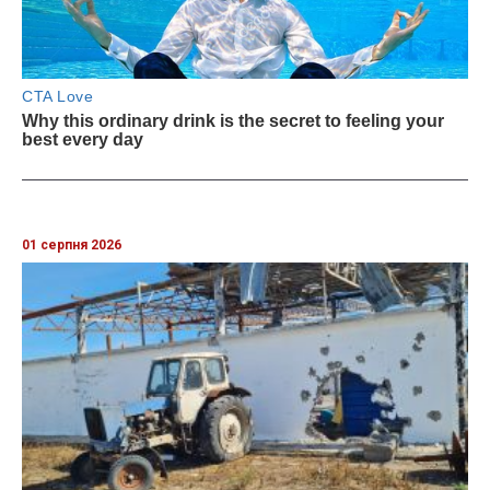
01 серпня 2026