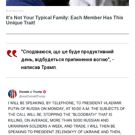
"Сподіваюся, що це буде продуктивний
день, відбудеться припинення вогню", -
написав Трамп.