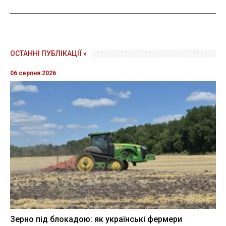
ОСТАННІ ПУБЛІКАЦІЇ »
06 серпня 2026
Зерно під блокадою: як українські фермери