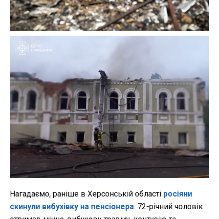
Нагадаємо, раніше в Херсонській області
росіяни
скинули вибухівку на пенсіонера
. 72-річний чоловік