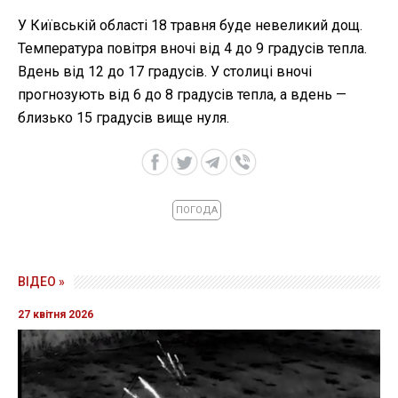
У Київській області 18 травня буде невеликий дощ.
Температура повітря вночі від 4 до 9 градусів тепла.
Вдень від 12 до 17 градусів. У столиці вночі
прогнозують від 6 до 8 градусів тепла, а вдень —
близько 15 градусів вище нуля.
ПОГОДА
ВІДЕО »
27 квітня 2026