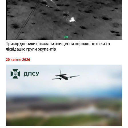
Прикордонники показали знищення ворожої техніки та
ліквідацію групи окупантів
20 квітня 2026