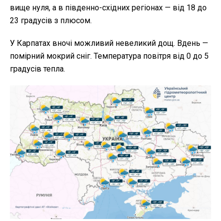
вище нуля, а в південно-східних регіонах — від 18 до
23 градусів з плюсом.
У Карпатах вночі можливий невеликий дощ. Вдень —
помірний мокрий сніг. Температура повітря від 0 до 5
градусів тепла.