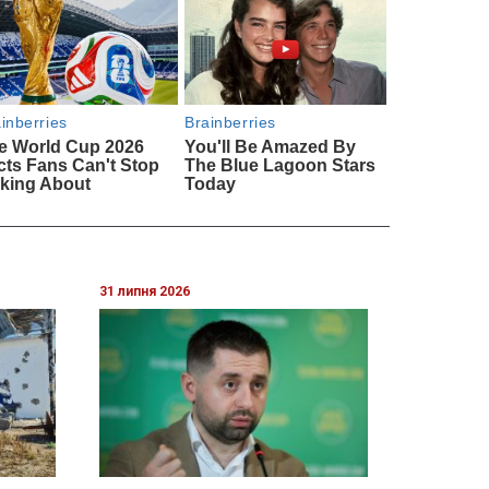
31 липня 2026