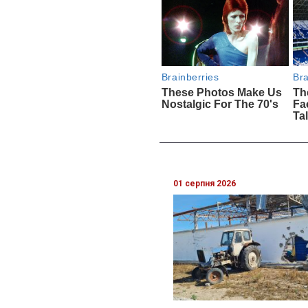
01 серпня 2026