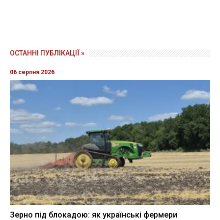
ОСТАННІ ПУБЛІКАЦІЇ »
06 серпня 2026
Зерно під блокадою: як українські фермери