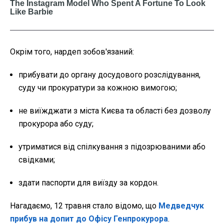
Окрім того, нардеп зобов'язаний:
прибувати до органу досудового розслідування,
суду чи прокуратури за кожною вимогою;
не виїжджати з міста Києва та області без дозволу
прокурора або суду;
утриматися від спілкування з підозрюваними або
свідками;
здати паспорти для виїзду за кордон.
Нагадаємо, 12 травня стало відомо, що
Медведчук
прибув на допит до Офісу Генпрокурора
.