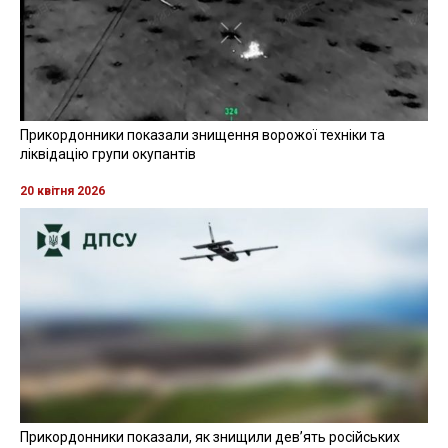
Прикордонники показали знищення ворожої техніки та
ліквідацію групи окупантів
20 квітня 2026
Прикордонники показали, як знищили девʼять російських