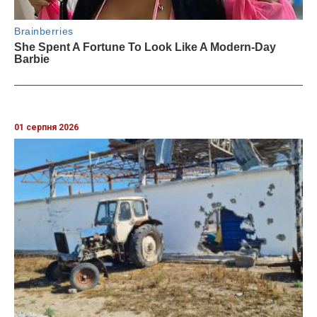
01 серпня 2026